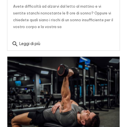
Avete difficoltà ad alzarvi dal letto al mattino e vi
sentite stanchi nonostante le 8 ore di sonno? Oppure vi
chiedete quali siano i rischi di un sonno insufficiente per il
vostro corpo e la vostra sa
search
Leggi di più