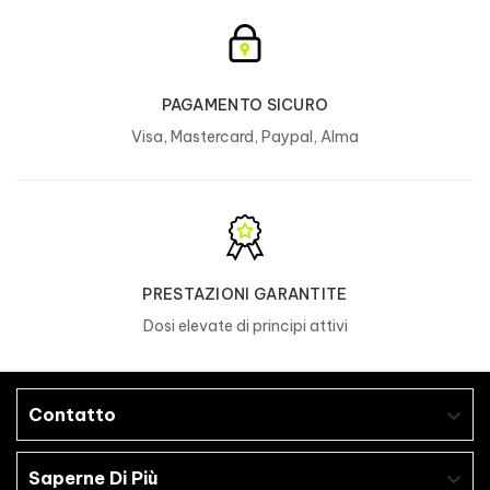
PAGAMENTO SICURO
Visa, Mastercard, Paypal, Alma
PRESTAZIONI GARANTITE
Dosi elevate di principi attivi
Contatto

Saperne Di Più
