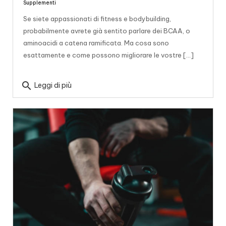
Supplementi
Se siete appassionati di fitness e bodybuilding,
probabilmente avrete già sentito parlare dei BCAA, o
aminoacidi a catena ramificata. Ma cosa sono
esattamente e come possono migliorare le vostre [...]
search
Leggi di più