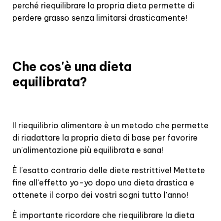
perché riequilibrare la propria dieta permette di
perdere grasso senza limitarsi drasticamente!
Che cos'è una dieta
equilibrata?
Il riequilibrio alimentare è un metodo che permette
di riadattare la propria dieta di base per favorire
un'alimentazione più equilibrata e sana!
È l'esatto contrario delle diete restrittive! Mettete
fine all'effetto yo-yo dopo una dieta drastica e
ottenete il corpo dei vostri sogni tutto l'anno!
È importante ricordare che riequilibrare la dieta