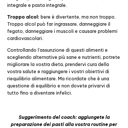
integrale e pasta integrale.
Troppo alcol:
bere è divertente, ma non troppo.
Troppo alcol può far ingrassare, danneggiare il
fegato, danneggiare i muscoli e causare problemi
cardiovascolari.
Controllando l'assunzione di questi alimenti e
scegliendo alternative più sane e nutrienti, potrete
migliorare la vostra dieta, prendervi cura della
vostra salute e raggiungere i vostri obiettivi di
riequilibrio alimentare. Ma ricordate che è una
questione di equilibrio e non dovete privarvi di
tutto fino a diventare infelici.
Suggerimento del coach: aggiungete la
preparazione dei pasti alla vostra routine per