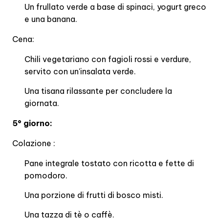
Un frullato verde a base di spinaci, yogurt greco
e una banana.
Cena:
Chili vegetariano con fagioli rossi e verdure,
servito con un'insalata verde.
Una tisana rilassante per concludere la
giornata.
5° giorno:
Colazione :
Pane integrale tostato con ricotta e fette di
pomodoro.
Una porzione di frutti di bosco misti.
Una tazza di tè o caffè.