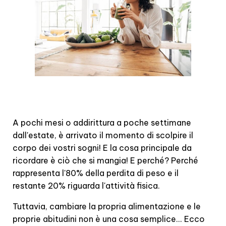
A pochi mesi o addirittura a poche settimane
dall'estate, è arrivato il momento di scolpire il
corpo dei vostri sogni! E la cosa principale da
ricordare è ciò che si mangia! E perché? Perché
rappresenta l'80% della perdita di peso e il
restante 20% riguarda l'attività fisica.
Tuttavia, cambiare la propria alimentazione e le
proprie abitudini non è una cosa semplice... Ecco