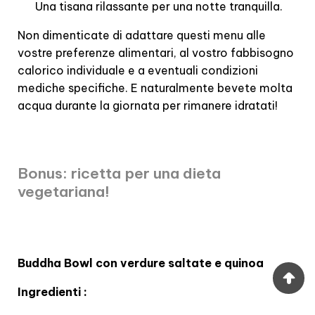
Una tisana rilassante per una notte tranquilla.
Non dimenticate di adattare questi menu alle
vostre preferenze alimentari, al vostro fabbisogno
calorico individuale e a eventuali condizioni
mediche specifiche. E naturalmente bevete molta
acqua durante la giornata per rimanere idratati!
Bonus: ricetta per una dieta
vegetariana!
Buddha Bowl con verdure saltate e quinoa
Ingredienti :