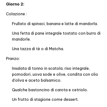
Giorno 2:
Colazione :
Frullato di spinaci, banana e latte di mandorla.
Una fetta di pane integrale tostato con burro di
mandorle.
Una tazza di tè o di Matcha.
Pranzo:
Insalata di tonno in scatola, riso integrale,
pomodori, uova sode e olive, condita con olio
d'oliva e aceto balsamico.
Qualche bastoncino di carota e cetriolo.
Un frutto di stagione come dessert.