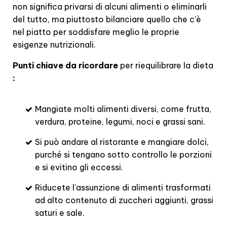
non significa privarsi di alcuni alimenti o eliminarli
del tutto, ma piuttosto bilanciare quello che c'è
nel piatto per soddisfare meglio le proprie
esigenze nutrizionali.
Punti chiave da ricordare
per riequilibrare la dieta
:
Mangiate molti alimenti diversi, come frutta,
verdura, proteine, legumi, noci e grassi sani.
Si può andare al ristorante e mangiare dolci,
purché si tengano sotto controllo le porzioni
e si evitino gli eccessi.
Riducete l'assunzione di alimenti trasformati
ad alto contenuto di zuccheri aggiunti, grassi
saturi e sale.