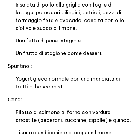
Insalata di pollo alla griglia con foglie di
lattuga, pomodori ciliegini, cetrioli, pezzi di
formaggio feta e avocado, condita con olio
d'oliva e succo di limone.
Una fetta di pane integrale.
Un frutto di stagione come dessert.
Spuntino :
Yogurt greco normale con una manciata di
frutti di bosco misti.
Cena:
Filetto di salmone al forno con verdure
arrostite (peperoni, zucchine, cipolle) e quinoa.
Tisana o un bicchiere di acqua e limone.