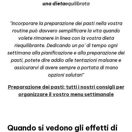
una dieta
equilibrata
"Incorporare la preparazione dei pasti nella vostra
routine può davvero semplificare la vita quando
volete rimanere in linea con la vostra dieta
riequilibrante. Dedicando un po' di tempo ogni
settimana alla pianificazione e alla preparazione dei
pasti, potete dire addio alle tentazioni malsane e
assicurarvi di avere sempre a portata di mano
opzioni salutari"
Preparazione dei pasti: tutti i nostri consigli per
organizzare il vostro menu settimanale
Quando si vedono gli effetti di