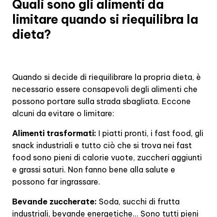
Quali sono gli alimenti da
limitare quando si riequilibra la
dieta?
Quando si decide di riequilibrare la propria dieta, è
necessario essere consapevoli degli alimenti che
possono portare sulla strada sbagliata. Eccone
alcuni da evitare o limitare:
Alimenti trasformati:
I piatti pronti, i fast food, gli
snack industriali e tutto ciò che si trova nei fast
food sono pieni di calorie vuote, zuccheri aggiunti
e grassi saturi. Non fanno bene alla salute e
possono far ingrassare.
Bevande zuccherate:
Soda, succhi di frutta
industriali, bevande energetiche... Sono tutti pieni