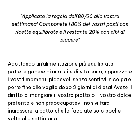
"Applicate la regola dell'80/20 alla vostra
settimana!
Componete l'80% dei vostri pasti con
ricette equilibrate e il restante 20% con cibi di
piacere"
Adottando un'alimentazione più equilibrata,
potrete godere di uno stile di vita sano, apprezzare
i vostri momenti piacevoli senza sentirvi in colpa e
porre fine alle voglie dopo 2 giorni di dieta! Avete il
diritto di mangiare il vostro piatto o il vostro dolce
preferito e non preoccupatevi, non vi farà
ingrassare, a patto che lo facciate solo poche
volte alla settimana.