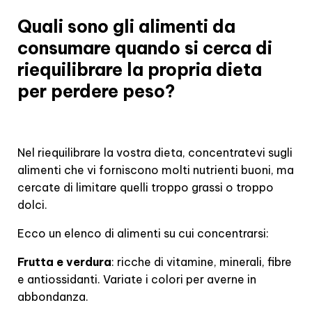
Quali sono gli alimenti da
consumare quando si cerca di
riequilibrare la propria dieta
per perdere peso?
Nel riequilibrare la vostra dieta, concentratevi sugli
alimenti che vi forniscono molti nutrienti buoni, ma
cercate di limitare quelli troppo grassi o troppo
dolci.
Ecco un elenco di alimenti su cui concentrarsi:
Frutta e verdura
: ricche di vitamine, minerali, fibre
e antiossidanti. Variate i colori per averne in
abbondanza.