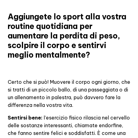
Aggiungete lo sport alla vostra
routine quotidiana per
aumentare la perdita di peso,
scolpire il corpo e sentirvi
meglio mentalmente?
Certo che si può! Muovere il corpo ogni giorno, che
si tratti di un piccolo ballo, di una passeggiata o di
un allenamento in palestra, può davvero fare la
differenza nella vostra vita.
Sentirsi bene:
l'esercizio fisico rilascia nel cervello
delle sostanze interessanti, chiamate endorfine,
che fanno sentire felici e soddisfatti. È come una