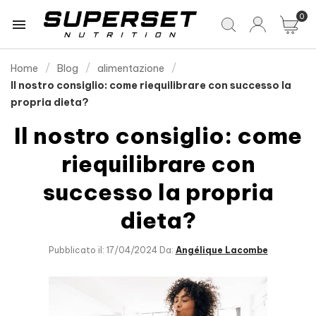
0

Home
Blog
alimentazione
Il nostro consiglio: come riequilibrare con successo la
propria dieta?
Il nostro consiglio: come
riequilibrare con
successo la propria
dieta?
Pubblicato il: 17/04/2024 Da:
Angélique Lacombe