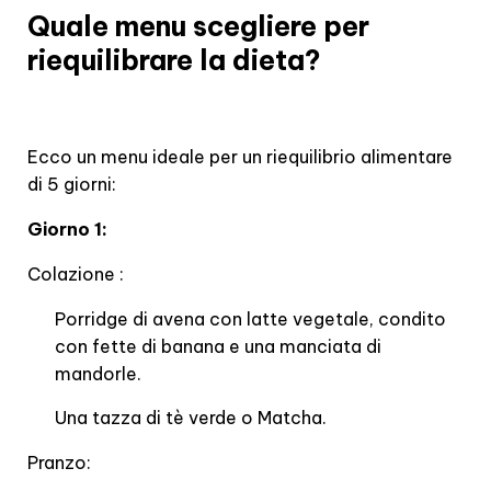
Quale menu scegliere per
riequilibrare la dieta?
Ecco un menu ideale per un riequilibrio alimentare
di 5 giorni:
Giorno 1:
Colazione :
Porridge di avena con latte vegetale, condito
con fette di banana e una manciata di
mandorle.
Una tazza di tè verde o Matcha.
Pranzo: