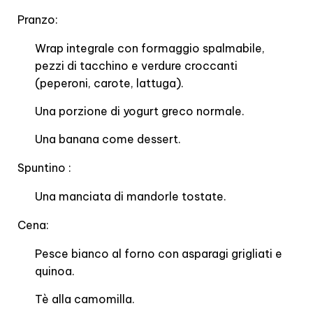
Pranzo:
Wrap integrale con formaggio spalmabile,
pezzi di tacchino e verdure croccanti
(peperoni, carote, lattuga).
Una porzione di yogurt greco normale.
Una banana come dessert.
Spuntino :
Una manciata di mandorle tostate.
Cena:
Pesce bianco al forno con asparagi grigliati e
quinoa.
Tè alla camomilla.