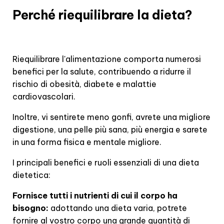
Perché riequilibrare la dieta?
Riequilibrare l'alimentazione comporta numerosi
benefici per la salute, contribuendo a ridurre il
rischio di obesità, diabete e malattie
cardiovascolari.
Inoltre, vi sentirete meno gonfi, avrete una migliore
digestione, una pelle più sana, più energia e sarete
in una forma fisica e mentale migliore.
I principali benefici e ruoli essenziali di una dieta
dietetica:
Fornisce tutti i nutrienti di cui il corpo ha
bisogno:
adottando una dieta varia, potrete
fornire al vostro corpo una grande quantità di