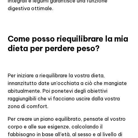
integrali e legumi garantisce una funzione
digestiva ottimale.
Come posso riequilibrare la mia
dieta per perdere peso?
Per iniziare a riequilibrare la vostra dieta,
innanzitutto date un'occhiata a ciò che mangiate
abitualmente. Poi ponetevi degli obiettivi
raggiungibili che vi facciano uscire dalla vostra
zona di comfort.
Per creare un piano equilibrato, pensate al vostro
corpo e alle sue esigenze, calcolando il
fabbisogno in base all'età, al sesso e al livello di