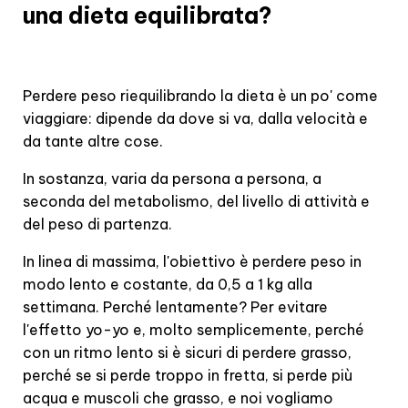
una dieta equilibrata?
Perdere peso riequilibrando la dieta è un po' come
viaggiare: dipende da dove si va, dalla velocità e
da tante altre cose.
In sostanza, varia da persona a persona, a
seconda del metabolismo, del livello di attività e
del peso di partenza.
In linea di massima, l'obiettivo è perdere peso in
modo lento e costante, da 0,5 a 1 kg alla
settimana. Perché lentamente? Per evitare
l'effetto yo-yo e, molto semplicemente, perché
con un ritmo lento si è sicuri di perdere grasso,
perché se si perde troppo in fretta, si perde più
acqua e muscoli che grasso, e noi vogliamo