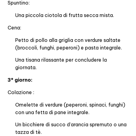
Spuntino:
Una piccola ciotola di frutta secca mista.
Cena:
Petto di pollo alla griglia con verdure saltate
(broccoli, funghi, peperoni) e pasta integrale.
Una tisana rilassante per concludere la
giornata.
3° giorno:
Colazione :
Omelette di verdure (peperoni, spinaci, funghi)
con una fetta di pane integrale.
Un bicchiere di succo d'arancia spremuto o una
tazza di tè.