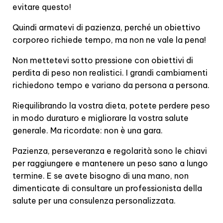
evitare questo!
Quindi armatevi di pazienza, perché un obiettivo
corporeo richiede tempo, ma non ne vale la pena!
Non mettetevi sotto pressione con obiettivi di
perdita di peso non realistici. I grandi cambiamenti
richiedono tempo e variano da persona a persona.
Riequilibrando la vostra dieta, potete perdere peso
in modo duraturo e migliorare la vostra salute
generale. Ma ricordate: non è una gara.
Pazienza, perseveranza e regolarità sono le chiavi
per raggiungere e mantenere un peso sano a lungo
termine. E se avete bisogno di una mano, non
dimenticate di consultare un professionista della
salute per una consulenza personalizzata.