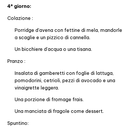
4° giorno:
Colazione :
Porridge d'avena con fettine di mela, mandorle
a scaglie e un pizzico di cannella.
Un bicchiere d'acqua o una tisana.
Pranzo :
Insalata di gamberetti con foglie di lattuga,
pomodorini, cetrioli, pezzi di avocado e una
vinaigrette leggera.
Una porzione di fromage frais.
Una manciata di fragole come dessert.
Spuntino: