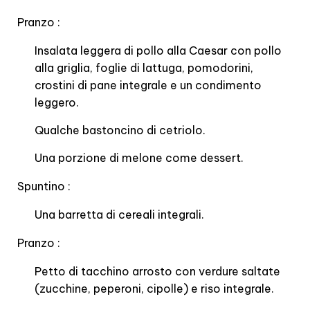
Pranzo :
Insalata leggera di pollo alla Caesar con pollo
alla griglia, foglie di lattuga, pomodorini,
crostini di pane integrale e un condimento
leggero.
Qualche bastoncino di cetriolo.
Una porzione di melone come dessert.
Spuntino :
Una barretta di cereali integrali.
Pranzo :
Petto di tacchino arrosto con verdure saltate
(zucchine, peperoni, cipolle) e riso integrale.