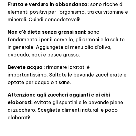
Frutta e verdura in abbondanza:
sono ricche di
elementi positivi per l'organismo, tra cui vitamine e
minerali. Quindi concedeteveli!
Non c'è dieta senza grassi sani:
sono
fondamentali per il cervello, gli ormoni e la salute
in generale. Aggiungete al menu olio d'oliva,
avocado, noci e pesce grasso.
Bevete acqua
: rimanere idratati è
importantissimo. Saltate le bevande zuccherate e
optate per acqua o tisane.
Attenzione agli zuccheri aggiunti e ai cibi
elaborati:
evitate gli spuntini e le bevande piene
di zucchero. Scegliete alimenti naturali e poco
elaborati!