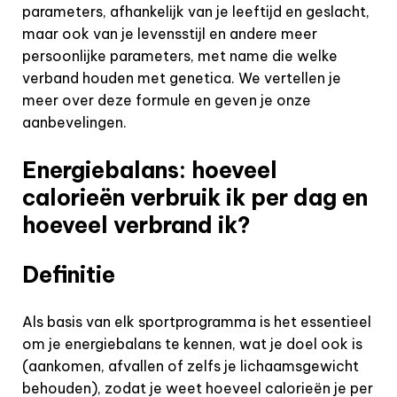
parameters, afhankelijk van je leeftijd en geslacht,
maar ook van je levensstijl en andere meer
persoonlijke parameters, met name die welke
verband houden met genetica. We vertellen je
meer over deze formule en geven je onze
aanbevelingen.
Energiebalans: hoeveel
calorieën verbruik ik per dag en
hoeveel verbrand ik?
Definitie
Als basis van elk sportprogramma is het essentieel
om je energiebalans te kennen, wat je doel ook is
(aankomen, afvallen of zelfs je lichaamsgewicht
behouden), zodat je weet hoeveel calorieën je per