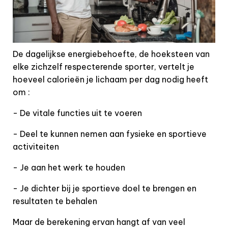
De dagelijkse energiebehoefte, de hoeksteen van
elke zichzelf respecterende sporter, vertelt je
hoeveel calorieën je lichaam per dag nodig heeft
om :
- De vitale functies uit te voeren
- Deel te kunnen nemen aan fysieke en sportieve
activiteiten
- Je aan het werk te houden
- Je dichter bij je sportieve doel te brengen en
resultaten te behalen
Maar de berekening ervan hangt af van veel