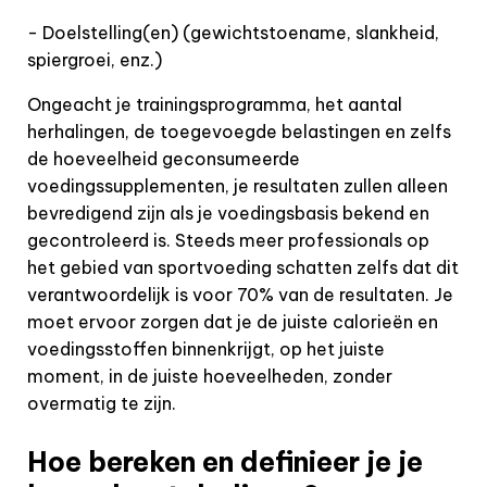
- Doelstelling(en) (gewichtstoename, slankheid,
spiergroei, enz.)
Ongeacht je trainingsprogramma, het aantal
herhalingen, de toegevoegde belastingen en zelfs
de hoeveelheid geconsumeerde
voedingssupplementen, je resultaten zullen alleen
bevredigend zijn als je voedingsbasis bekend en
gecontroleerd is. Steeds meer professionals op
het gebied van sportvoeding schatten zelfs dat dit
verantwoordelijk is voor 70% van de resultaten. Je
moet ervoor zorgen dat je de juiste calorieën en
voedingsstoffen binnenkrijgt, op het juiste
moment, in de juiste hoeveelheden, zonder
overmatig te zijn.
Hoe bereken en definieer je je