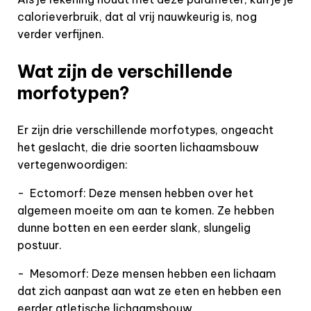
calorieverbruik, dat al vrij nauwkeurig is, nog
verder verfijnen.
Wat zijn de verschillende
morfotypen?
Er zijn drie verschillende morfotypes, ongeacht
het geslacht, die drie soorten lichaamsbouw
vertegenwoordigen:
-
Ectomorf: Deze mensen hebben over het
algemeen moeite om aan te komen. Ze hebben
dunne botten en een eerder slank, slungelig
postuur.
-
Mesomorf: Deze mensen hebben een lichaam
dat zich aanpast aan wat ze eten en hebben een
eerder atletische lichaamsbouw.