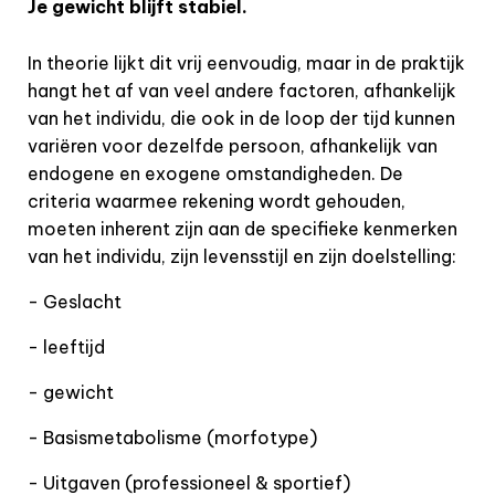
Je gewicht blijft stabiel.
In theorie lijkt dit vrij eenvoudig, maar in de praktijk
hangt het af van veel andere factoren, afhankelijk
van het individu, die ook in de loop der tijd kunnen
variëren voor dezelfde persoon, afhankelijk van
endogene en exogene omstandigheden. De
criteria waarmee rekening wordt gehouden,
moeten inherent zijn aan de specifieke kenmerken
van het individu, zijn levensstijl en zijn doelstelling:
- Geslacht
- leeftijd
- gewicht
- Basismetabolisme (morfotype)
- Uitgaven (professioneel & sportief)