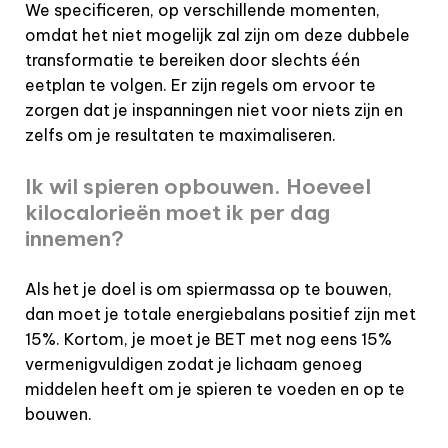
We specificeren, op verschillende momenten,
omdat het niet mogelijk zal zijn om deze dubbele
transformatie te bereiken door slechts één
eetplan te volgen. Er zijn regels om ervoor te
zorgen dat je inspanningen niet voor niets zijn en
zelfs om je resultaten te maximaliseren.
Ik wil spieren opbouwen. Hoeveel
kilocalorieën moet ik per dag
innemen?
Als het je doel is om spiermassa op te bouwen,
dan moet je totale energiebalans positief zijn met
15%. Kortom, je moet je BET met nog eens 15%
vermenigvuldigen zodat je lichaam genoeg
middelen heeft om je spieren te voeden en op te
bouwen.