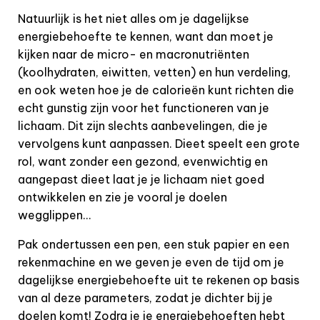
Natuurlijk is het niet alles om je dagelijkse
energiebehoefte te kennen, want dan moet je
kijken naar de micro- en macronutriënten
(koolhydraten, eiwitten, vetten) en hun verdeling,
en ook weten hoe je de calorieën kunt richten die
echt gunstig zijn voor het functioneren van je
lichaam. Dit zijn slechts aanbevelingen, die je
vervolgens kunt aanpassen. Dieet speelt een grote
rol, want zonder een gezond, evenwichtig en
aangepast dieet laat je je lichaam niet goed
ontwikkelen en zie je vooral je doelen
wegglippen...
Pak ondertussen een pen, een stuk papier en een
rekenmachine en we geven je even de tijd om je
dagelijkse energiebehoefte uit te rekenen op basis
van al deze parameters, zodat je dichter bij je
doelen komt! Zodra je je energiebehoeften hebt