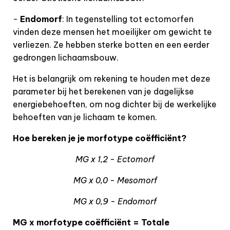
-
Endomorf
: In tegenstelling tot ectomorfen
vinden deze mensen het moeilijker om gewicht te
verliezen. Ze hebben sterke botten en een eerder
gedrongen lichaamsbouw.
Het is belangrijk om rekening te houden met deze
parameter bij het berekenen van je dagelijkse
energiebehoeften, om nog dichter bij de werkelijke
behoeften van je lichaam te komen.
Hoe bereken je je morfotype coëfficiënt?
MG x 1,2 - Ectomorf
MG x 0,0 - Mesomorf
MG x 0,9 - Endomorf
MG x morfotype coëfficiënt = Totale