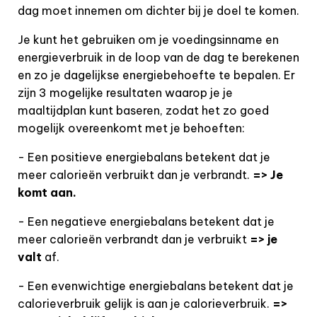
dag moet innemen om dichter bij je doel te komen.
Je kunt het gebruiken om je voedingsinname en
energieverbruik in de loop van de dag te berekenen
en zo je dagelijkse energiebehoefte te bepalen. Er
zijn 3 mogelijke resultaten waarop je je
maaltijdplan kunt baseren, zodat het zo goed
mogelijk overeenkomt met je behoeften:
- Een positieve energiebalans betekent dat je
meer calorieën verbruikt dan je verbrandt.
=> Je
komt aan.
- Een negatieve energiebalans betekent dat je
meer calorieën verbrandt dan je verbruikt
=> je
valt
af.
- Een evenwichtige energiebalans betekent dat je
calorieverbruik gelijk is aan je calorieverbruik.
=>