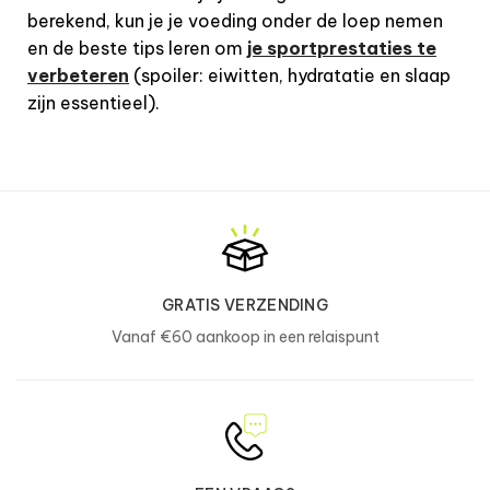
berekend, kun je je voeding onder de loep nemen
en de beste tips leren om
je sportprestaties te
verbeteren
(spoiler: eiwitten, hydratatie en slaap
zijn essentieel).
GRATIS VERZENDING
Vanaf €60 aankoop in een relaispunt