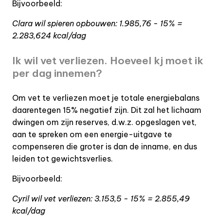
Bijvoorbeeld:
Clara wil spieren opbouwen: 1.985,76 - 15% =
2.283,624 kcal/dag
Ik wil vet verliezen. Hoeveel kj moet ik
per dag innemen?
Om vet te verliezen moet je totale energiebalans
daarentegen 15% negatief zijn. Dit zal het lichaam
dwingen om zijn reserves, d.w.z. opgeslagen vet,
aan te spreken om een energie-uitgave te
compenseren die groter is dan de inname, en dus
leiden tot gewichtsverlies.
Bijvoorbeeld:
Cyril wil vet verliezen: 3.153,5 - 15% = 2.855,49
kcal/dag