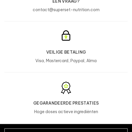
EEN VRAAG?
contact@superset-nutrition.com
VEILIGE BETALING
Visa, Mastercard, Paypal, Alma
GEGARANDEERDE PRESTATIES
Hoge doses actieve ingrediënten