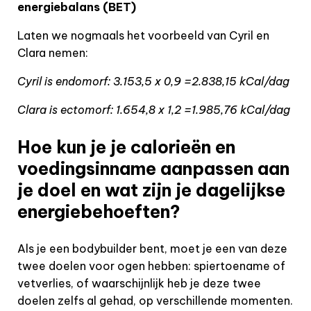
energiebalans (BET)
Laten we nogmaals het voorbeeld van Cyril en
Clara nemen:
Cyril is endomorf: 3.153,5 x 0,9 =2.838,15 kCal/dag
Clara is ectomorf: 1.654,8 x 1,2 =1.985,76 kCal/dag
Hoe kun je je calorieën en
voedingsinname aanpassen aan
je doel en wat zijn je dagelijkse
energiebehoeften?
Als je een bodybuilder bent, moet je een van deze
twee doelen voor ogen hebben: spiertoename of
vetverlies, of waarschijnlijk heb je deze twee
doelen zelfs al gehad, op verschillende momenten.