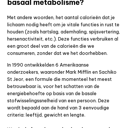
basaal metabolisme?
Met andere woorden, het aantal calorieën dat je
lichaam nodig heeft om je vitale functies in rust te
houden (zoals hartslag, ademhaling, spijsvertering,
hersenactiviteit, etc.). Deze functies verbruiken al
een groot deel van de calorieën die we
consumeren, zonder dat we het doorhebben.
In 1990 ontwikkelden 6 Amerikaanse
onderzoekers, waaronder Mark Mifflin en Sachiko
St Jeor, een formule die momenteel het meest
betrouwbaar is, voor het schatten van de
energiebehoefte op basis van de basale
stofwisselingssnelheid van een persoon. Deze
wordt bepaald aan de hand van 3 eenvoudige
criteria: leeftijd, gewicht en lengte.