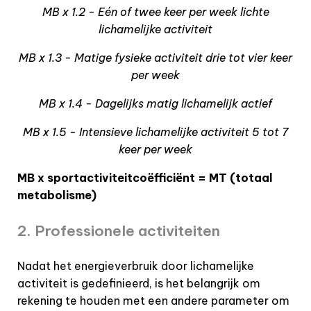
MB x 1.2 - Eén of twee keer per week lichte
lichamelijke activiteit
MB x 1.3 - Matige fysieke activiteit drie tot vier keer
per week
MB x 1.4 - Dagelijks matig lichamelijk actief
MB x 1.5 - Intensieve lichamelijke activiteit 5 tot 7
keer per week
MB x sportactiviteitcoëfficiënt = MT (totaal
metabolisme)
2. Professionele activiteiten
Nadat het energieverbruik door lichamelijke
activiteit is gedefinieerd, is het belangrijk om
rekening te houden met een andere parameter om