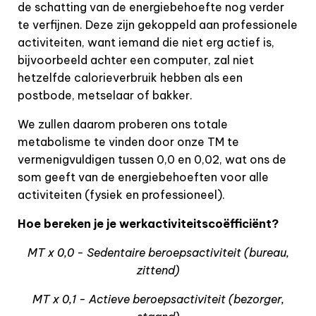
de schatting van de energiebehoefte nog verder
te verfijnen. Deze zijn gekoppeld aan professionele
activiteiten, want iemand die niet erg actief is,
bijvoorbeeld achter een computer, zal niet
hetzelfde calorieverbruik hebben als een
postbode, metselaar of bakker.
We zullen daarom proberen ons totale
metabolisme te vinden door onze TM te
vermenigvuldigen tussen 0,0 en 0,02, wat ons de
som geeft van de energiebehoeften voor alle
activiteiten (fysiek en professioneel).
Hoe bereken je je werkactiviteitscoëfficiënt?
MT x 0,0 - Sedentaire beroepsactiviteit (bureau,
zittend)
MT x 0,1 - Actieve beroepsactiviteit (bezorger,