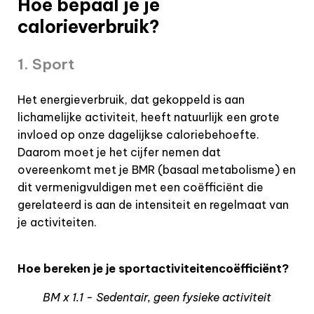
Hoe bepaal je je
calorieverbruik?
1. Sport
Het energieverbruik, dat gekoppeld is aan
lichamelijke activiteit, heeft natuurlijk een grote
invloed op onze dagelijkse caloriebehoefte.
Daarom moet je het cijfer nemen dat
overeenkomt met je BMR (basaal metabolisme) en
dit vermenigvuldigen met een coëfficiënt die
gerelateerd is aan de intensiteit en regelmaat van
je activiteiten.
Hoe bereken je je sportactiviteitencoëfficiënt?
BM x 1.1 - Sedentair, geen fysieke activiteit