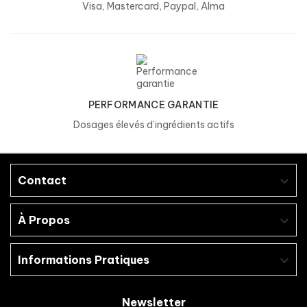
Visa, Mastercard, Paypal, Alma
PERFORMANCE GARANTIE
Dosages élevés d’ingrédients actifs
Contact

À Propos

Informations Pratiques

Newsletter