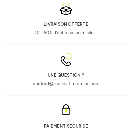
LIVRAISON OFFERTE
Dès 60€ d’achat en point relais
UNE QUESTION ?
contact@superset-nutrition.com
PAIEMENT SÉCURISÉ