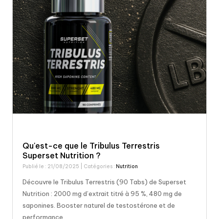
Qu'est-ce que le Tribulus Terrestris
Superset Nutrition ?
Publié le : 21/08/2025
| Catégories :
Nutrition
Découvre le Tribulus Terrestris (90 Tabs) de Superset
Nutrition : 2000 mg d’extrait titré à 95 %, 480 mg de
saponines. Booster naturel de testostérone et de
performance.