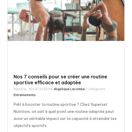
Nos 7 conseils pour se créer une routine
sportive efficace et adaptée
Publié le : 15/05/2024 Par
Angélique Lacombe
| Catégories :
Entraînements
Prêt à booster ta routine sportive ? Chez Superset
Nutrition, on sait à quel point une routine adaptée peut
avoir un véritable impact sur ta capacité à atteindre tes
objectifs sportifs.