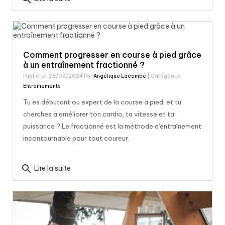
Comment progresser en course à pied grâce
à un entraînement fractionné ?
Publié le : 28/05/2024 Par
Angélique Lacombe
| Catégories :
Entraînements
Tu es débutant ou expert de la course à pied, et tu
cherches à améliorer ton cardio, ta vitesse et ta
puissance ? Le fractionné est la méthode d'entraînement
incontournable pour tout coureur.
search
Lire la suite