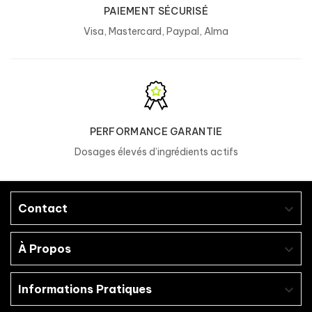
PAIEMENT SÉCURISÉ
Visa, Mastercard, Paypal, Alma
PERFORMANCE GARANTIE
Dosages élevés d’ingrédients actifs
Contact

À Propos

Informations Pratiques
