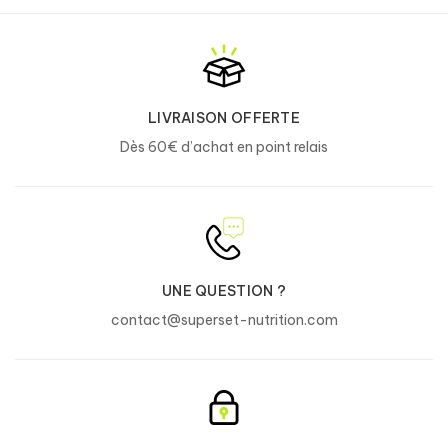
LIVRAISON OFFERTE
Dès 60€ d’achat en point relais
UNE QUESTION ?
contact@superset-nutrition.com