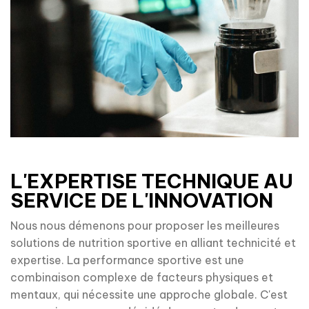
L'EXPERTISE TECHNIQUE AU
SERVICE DE L'INNOVATION
Nous nous démenons pour proposer les meilleures
solutions de nutrition sportive en alliant technicité et
expertise. La performance sportive est une
combinaison complexe de facteurs physiques et
mentaux, qui nécessite une approche globale. C'est