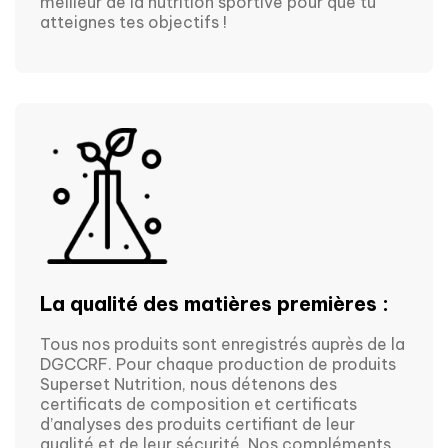
meilleur de la nutrition sportive pour que tu
atteignes tes objectifs !
La qualité des matières premières :
Tous nos produits sont enregistrés auprès de la 
DGCCRF. Pour chaque production de produits 
Superset Nutrition, nous détenons des 
certificats de composition et certificats 
d’analyses des produits certifiant de leur 
qualité et de leur sécurité. Nos compléments 