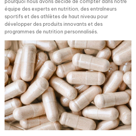
pourquoi nous avons décidé de compter dans notre
équipe des experts en nutrition, des entraîneurs
sportifs et des athlètes de haut niveau pour
développer des produits innovants et des
programmes de nutrition personnalisés.