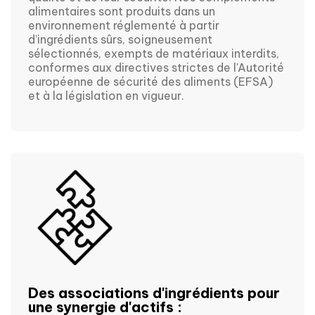
alimentaires sont produits dans un 
environnement réglementé à partir 
d’ingrédients sûrs, soigneusement 
sélectionnés, exempts de matériaux interdits, 
conformes aux directives strictes de l'Autorité 
européenne de sécurité des aliments (EFSA) 
et à la législation en vigueur.
Des associations d'ingrédients pour
une synergie d'actifs :