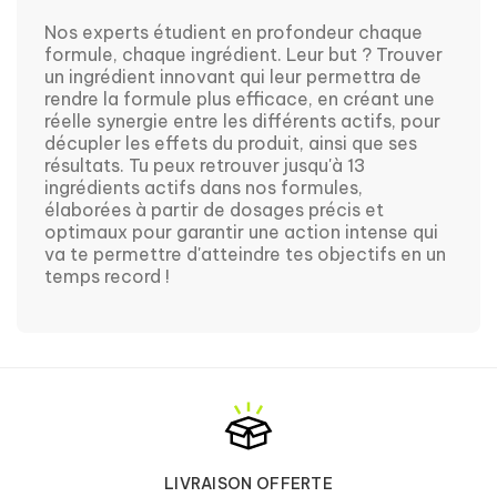
Nos experts étudient en profondeur chaque 
formule, chaque ingrédient. Leur but ? Trouver 
un ingrédient innovant qui leur permettra de 
rendre la formule plus efficace, en créant une 
réelle synergie entre les différents actifs, pour 
décupler les effets du produit, ainsi que ses 
résultats. Tu peux retrouver jusqu'à 13 
ingrédients actifs dans nos formules, 
élaborées à partir de dosages précis et 
optimaux pour garantir une action intense qui 
va te permettre d'atteindre tes objectifs en un 
temps record !
LIVRAISON OFFERTE