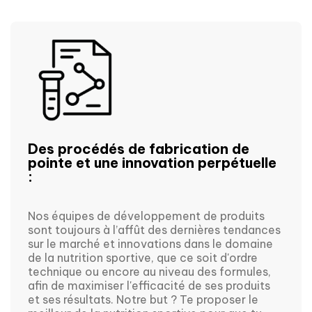
Des procédés de fabrication de
pointe et une innovation perpétuelle
:
Nos équipes de développement de produits
sont toujours à l’affût des dernières tendances
sur le marché et innovations dans le domaine
de la nutrition sportive, que ce soit d'ordre
technique ou encore au niveau des formules,
afin de maximiser l'efficacité de ses produits
et ses résultats. Notre but ? Te proposer le