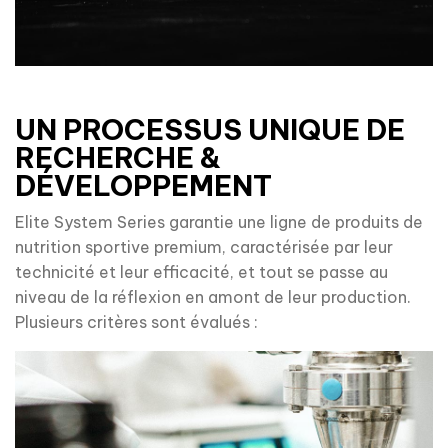
UN PROCESSUS UNIQUE DE
RECHERCHE &
DÉVELOPPEMENT
Elite System Series garantie une ligne de produits de 
nutrition sportive premium, caractérisée par leur 
technicité et leur efficacité, et tout se passe au 
niveau de la réflexion en amont de leur production. 
Plusieurs critères sont évalués :