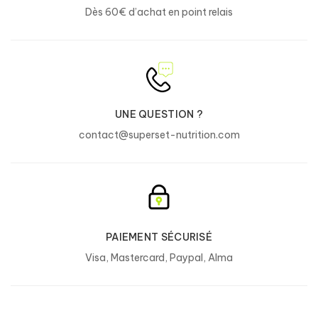
Dès 60€ d’achat en point relais
UNE QUESTION ?
contact@superset-nutrition.com
PAIEMENT SÉCURISÉ
Visa, Mastercard, Paypal, Alma