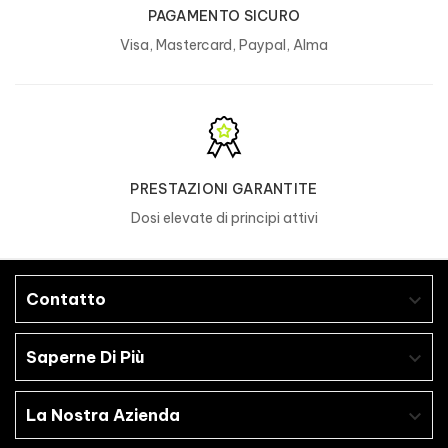
PAGAMENTO SICURO
Visa, Mastercard, Paypal, Alma
PRESTAZIONI GARANTITE
Dosi elevate di principi attivi
Contatto

Saperne Di Più

La Nostra Azienda
