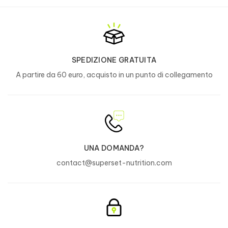
SPEDIZIONE GRATUITA
A partire da 60 euro, acquisto in un punto di collegamento
UNA DOMANDA?
contact@superset-nutrition.com