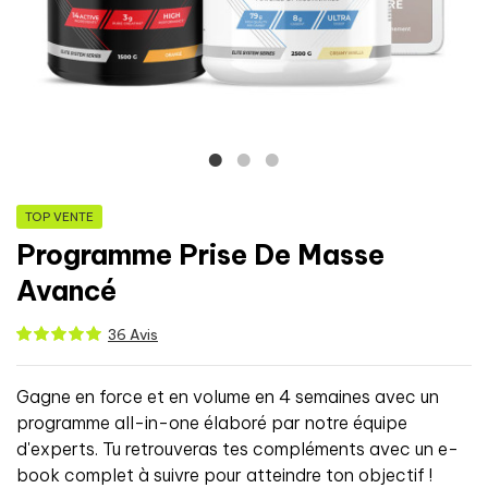
TOP VENTE
Programme Prise De Masse
Avancé
36 Avis
Gagne en force et en volume en 4 semaines avec un
programme all-in-one élaboré par notre équipe
d'experts. Tu retrouveras tes compléments avec un e-
book complet à suivre pour atteindre ton objectif !