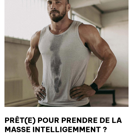
PRÊT(E) POUR PRENDRE DE LA
MASSE INTELLIGEMMENT ?