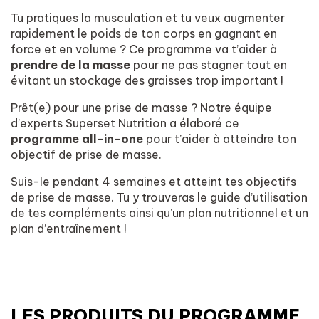
Tu pratiques la musculation et tu veux augmenter
rapidement le poids de ton corps en gagnant en
force et en volume ? Ce programme va t’aider à
prendre de la masse
pour ne pas stagner tout en
évitant un stockage des graisses trop important !
Prêt(e) pour une prise de masse ? Notre équipe
d’experts Superset Nutrition a élaboré ce
programme all-in-one
pour t’aider à atteindre ton
objectif de prise de masse.
Suis-le pendant 4 semaines et atteint tes objectifs
de prise de masse. Tu y trouveras le guide d’utilisation
de tes compléments ainsi qu’un plan nutritionnel et un
plan d’entraînement !
LES PRODUITS DU PROGRAMME