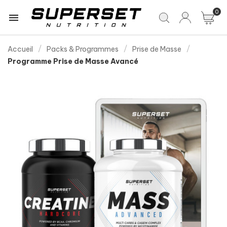
0

Accueil
Packs & Programmes
Prise de Masse
Programme Prise de Masse Avancé