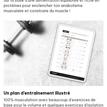
Sur la base d’une alimentation équilibrée et riche en
protéines pour enclencher ton anabolisme
musculaire et construire du muscle !
Un plan d’entraînement illustré
100% musculation avec beaucoup d'exercices de
base pour le volume et quelques exercices d'isolation