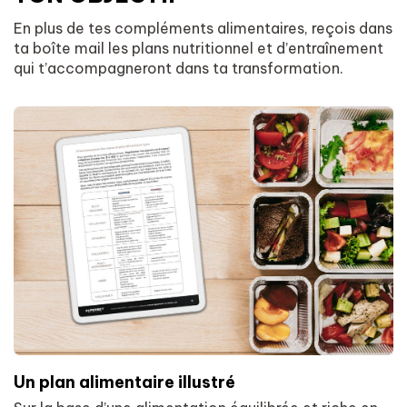
En plus de tes compléments alimentaires, reçois dans
ta boîte mail les plans nutritionnel et d’entraînement
qui t’accompagneront dans ta transformation.
Un plan alimentaire illustré