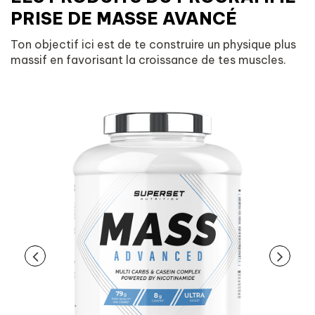
PRISE DE MASSE AVANCÉ
Ton objectif ici est de te construire un physique plus
massif en favorisant la croissance de tes muscles.