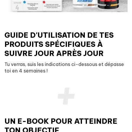
GUIDE D'UTILISATION DE TES
PRODUITS SPÉCIFIQUES À
SUIVRE JOUR APRÈS JOUR
Tu verras, suis les indications ci-dessous et dépasse
toi en 4 semaines !
UN E-BOOK POUR ATTEINDRE
TON OBJECTIF