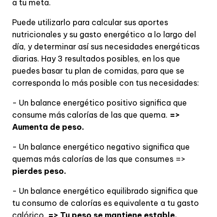
a tu meta.
Puede utilizarlo para calcular sus aportes
nutricionales y su gasto energético a lo largo del
día, y determinar así sus necesidades energéticas
diarias. Hay 3 resultados posibles, en los que
puedes basar tu plan de comidas, para que se
corresponda lo más posible con tus necesidades:
- Un balance energético positivo significa que
consume más calorías de las que quema.
=>
Aumenta de peso.
- Un balance energético negativo significa que
quemas más calorías de las que consumes =>
pierdes peso.
- Un balance energético equilibrado significa que
tu consumo de calorías es equivalente a tu gasto
calórico.
=> Tu peso se mantiene estable.