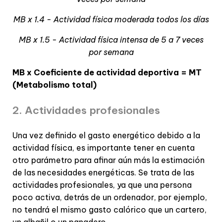
MB x 1.4 - Actividad física moderada todos los días
MB x 1.5 - Actividad física intensa de 5 a 7 veces
por semana
MB x Coeficiente de actividad deportiva = MT
(Metabolismo total)
2. Actividades profesionales
Una vez definido el gasto energético debido a la
actividad física, es importante tener en cuenta
otro parámetro para afinar aún más la estimación
de las necesidades energéticas. Se trata de las
actividades profesionales, ya que una persona
poco activa, detrás de un ordenador, por ejemplo,
no tendrá el mismo gasto calórico que un cartero,
un albañil o un panadero.