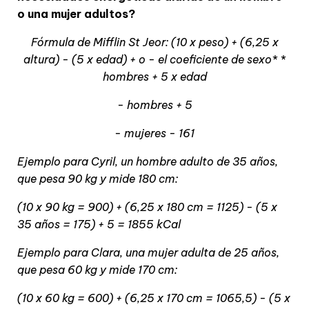
o una mujer adultos?
Fórmula de Mifflin St Jeor: (10 x peso) + (6,25 x
altura) - (5 x edad) + o - el coeficiente de sexo* *
hombres + 5 x edad
- hombres + 5
- mujeres - 161
Ejemplo para Cyril, un hombre adulto de 35 años,
que pesa 90 kg y mide 180 cm:
(10 x 90 kg = 900) + (6,25 x 180 cm = 1125) - (5 x
35 años = 175) + 5 = 1855 kCal
Ejemplo para Clara, una mujer adulta de 25 años,
que pesa 60 kg y mide 170 cm:
(10 x 60 kg = 600) + (6,25 x 170 cm = 1065,5) - (5 x