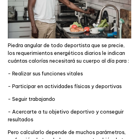
Piedra angular de todo deportista que se precie,
los requerimientos energéticos diarios le indican
cuántas calorías necesitará su cuerpo al día para :
- Realizar sus funciones vitales
- Participar en actividades físicas y deportivas
- Seguir trabajando
- Acercarte a tu objetivo deportivo y conseguir
resultados
Pero calcularlo depende de muchos parámetros,