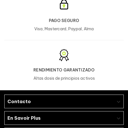
PAGO SEGURO
Visa, Mastercard, Paypal, Alma
RENDIMIENTO GARANTIZADO
Altas dosis de principios activos
Contacto

En Savoir Plus
