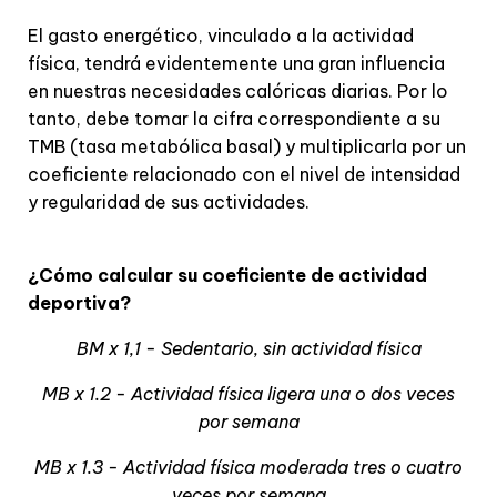
El gasto energético, vinculado a la actividad
física, tendrá evidentemente una gran influencia
en nuestras necesidades calóricas diarias. Por lo
tanto, debe tomar la cifra correspondiente a su
TMB (tasa metabólica basal) y multiplicarla por un
coeficiente relacionado con el nivel de intensidad
y regularidad de sus actividades.
¿Cómo calcular su coeficiente de actividad
deportiva?
BM x 1,1 - Sedentario, sin actividad física
MB x 1.2 - Actividad física ligera una o dos veces
por semana
MB x 1.3 - Actividad física moderada tres o cuatro
veces por semana