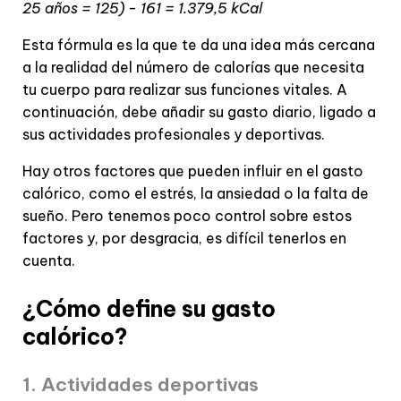
25 años = 125) - 161 = 1.379,5 kCal
Esta fórmula es la que te da una idea más cercana
a la realidad del número de calorías que necesita
tu cuerpo para realizar sus funciones vitales. A
continuación, debe añadir su gasto diario, ligado a
sus actividades profesionales y deportivas.
Hay otros factores que pueden influir en el gasto
calórico, como el estrés, la ansiedad o la falta de
sueño. Pero tenemos poco control sobre estos
factores y, por desgracia, es difícil tenerlos en
cuenta.
¿Cómo define su gasto
calórico?
1. Actividades deportivas