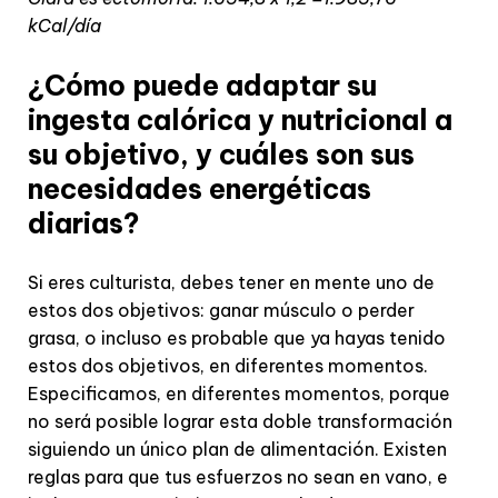
kCal/día
¿Cómo puede adaptar su
ingesta calórica y nutricional a
su objetivo, y cuáles son sus
necesidades energéticas
diarias?
Si eres culturista, debes tener en mente uno de
estos dos objetivos: ganar músculo o perder
grasa, o incluso es probable que ya hayas tenido
estos dos objetivos, en diferentes momentos.
Especificamos, en diferentes momentos, porque
no será posible lograr esta doble transformación
siguiendo un único plan de alimentación. Existen
reglas para que tus esfuerzos no sean en vano, e