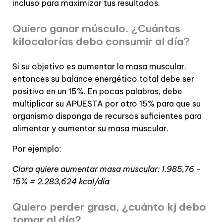
incluso para maximizar tus resultados.
Quiero ganar músculo. ¿Cuántas
kilocalorías debo consumir al día?
Si su objetivo es aumentar la masa muscular,
entonces su balance energético total debe ser
positivo en un 15%. En pocas palabras, debe
multiplicar su APUESTA por otro 15% para que su
organismo disponga de recursos suficientes para
alimentar y aumentar su masa muscular.
Por ejemplo:
Clara quiere aumentar masa muscular: 1.985,76 -
15% = 2.283,624 kcal/día
Quiero perder grasa, ¿cuánto kj debo
tomar al día?