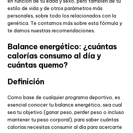
en función de tu edad y sexo, pero también de tu
estilo de vida y de otros parámetros más
personales, sobre todo los relacionados con la
genética. Te contamos más sobre esta fórmula y
te damos nuestras recomendaciones.
Balance energético: ¿cuántas
calorías consumo al día y
cuántas quemo?
Definición
Como base de cualquier programa deportivo, es
esencial conocer tu balance energético, sea cual
sea tu objetivo (ganar peso, perder peso o incluso
mantener tu peso corporal), para saber cuántas
calorías necesitas consumir al día para acercarte