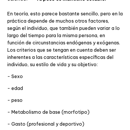
En teoría, esto parece bastante sencillo, pero en la
práctica depende de muchos otros factores,
según el individuo, que también pueden variar a lo
largo del tiempo para la misma persona, en
función de circunstancias endógenas y exógenas.
Los criterios que se tengan en cuenta deben ser
inherentes a las características específicas del
individuo, su estilo de vida y su objetivo:
- Sexo
- edad
- peso
- Metabolismo de base (morfotipo)
- Gasto (profesional y deportivo)