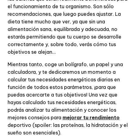
el funcionamiento de tu organismo. Son sólo
recomendaciones, que luego puedes ajustar. La
dieta tiene mucho que ver, ya que sin una
alimentación sana, equilibrada y adecuada, no
estarás permitiendo que tu cuerpo se desarrolle
correctamente y, sobre todo, verás cómo tus
objetivos se alejan...
Mientras tanto, coge un bolígrafo, un papel y una
calculadora, y te dedicaremos un momento a
calcular tus necesidades energéticas diarias en
función de todos estos parámetros, ¡para que
puedas acercarte a tus objetivos! Una vez que
hayas calculado tus necesidades energéticas,
podrás analizar tu alimentación y conocer los
mejores consejos para
mejorar tu rendimiento
deportivo (spoiler: las proteínas, la hidratación y el
sueño son esenciales).