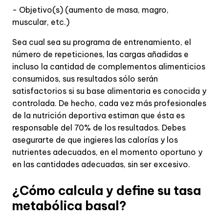
- Objetivo(s) (aumento de masa, magro,
muscular, etc.)
Sea cual sea su programa de entrenamiento, el
número de repeticiones, las cargas añadidas e
incluso la cantidad de complementos alimenticios
consumidos, sus resultados sólo serán
satisfactorios si su base alimentaria es conocida y
controlada. De hecho, cada vez más profesionales
de la nutrición deportiva estiman que ésta es
responsable del 70% de los resultados. Debes
asegurarte de que ingieres las calorías y los
nutrientes adecuados, en el momento oportuno y
en las cantidades adecuadas, sin ser excesivo.
¿Cómo calcula y define su tasa
metabólica basal?