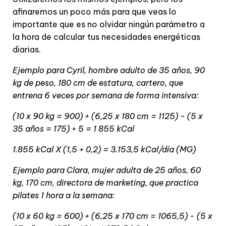
afinaremos un poco más para que veas lo
importante que es no olvidar ningún parámetro a
la hora de calcular tus necesidades energéticas
diarias.
Ejemplo para Cyril, hombre adulto de 35 años, 90
kg de peso, 180 cm de estatura, cartero, que
entrena 6 veces por semana de forma intensiva:
(10 x 90 kg = 900) + (6,25 x 180 cm = 1125) - (5 x
35 años = 175) + 5 = 1 855 kCal
1.855 kCal X (1,5 + 0,2) = 3.153,5 kCal/día (MG)
Ejemplo para Clara, mujer adulta de 25 años, 60
kg, 170 cm, directora de marketing, que practica
pilates 1 hora a la semana:
(10 x 60 kg = 600) + (6,25 x 170 cm = 1065,5) - (5 x