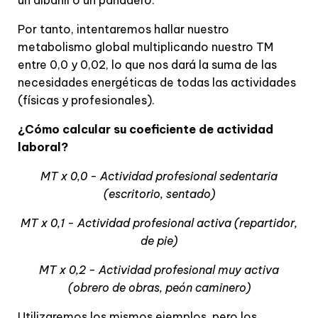
Por tanto, intentaremos hallar nuestro
metabolismo global multiplicando nuestro TM
entre 0,0 y 0,02, lo que nos dará la suma de las
necesidades energéticas de todas las actividades
(físicas y profesionales).
¿Cómo calcular su coeficiente de actividad
laboral?
MT x 0,0 - Actividad profesional sedentaria
(escritorio, sentado)
MT x 0,1 - Actividad profesional activa (repartidor,
de pie)
MT x 0,2 - Actividad profesional muy activa
(obrero de obras, peón caminero)
Utilizaremos los mismos ejemplos, pero los