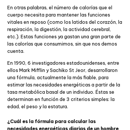
En otras palabras, el número de calorías que el
cuerpo necesita para mantener las funciones
vitales en reposo (como los latidos del corazón, la
respiración, la digestión, la actividad cerebral,
etc.). Estas funciones ya gastan una gran parte de
las calorías que consumimos, sin que nos demos
cuenta.
En 1990, 6 investigadores estadounidenses, entre
ellos Mark Mifflin y Sachiko St Jeor, desarrollaron
una fórmula, actualmente la más fiable, para
estimar las necesidades energéticas a partir de la
tasa metabólica basal de un individuo. Éstas se
determinan en función de 3 criterios simples: la
edad, el peso y la estatura.
¿Cuál es la fórmula para calcular las
necesidades energéticas diarias de un hombre