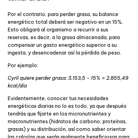
Por el contrario, para perder grasa, su balance
energético total deberá ser negativo en un 15%.
Esto obligará al organismo a recurrir a sus
reservas, es decir, a la grasa almacenada, para
compensar un gasto energético superior a su
ingesta, y desencadenar así la pérdida de peso.
Por ejemplo:
Cyril quiere perder grasa: 3.153,5 - 15% = 2.855,49
kcal/día
Evidentemente, conocer tus necesidades
energéticas diarias no lo es todo, ya que después
tendrás que fijarte en los micronutrientes y
macronutrientes (hidratos de carbono, proteínas,
grasas) y su distribución, así como saber orientar
las calorías que serán realmente beneficiosas para