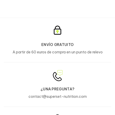
ENVÍO GRATUITO
A partir de 60 euros de compra en un punto de relevo
¿UNA PREGUNTA?
contact@superset-nutrition.com