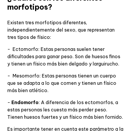
morfotipos?
Existen tres morfotipos diferentes,
independientemente del sexo, que representan
tres tipos de físico:
-
Ectomorfo: Estas personas suelen tener
dificultades para ganar peso. Son de huesos finos
y tienen un físico más bien delgado y larguirucho.
-
Mesomorfo: Estas personas tienen un cuerpo
que se adapta a lo que comen y tienen un físico
más bien atlético.
-
Endomorfo
: A diferencia de los ectomorfos, a
estas personas les cuesta más perder peso.
Tienen huesos fuertes y un físico más bien fornido.
Es importante tener en cuenta este parámetro a la