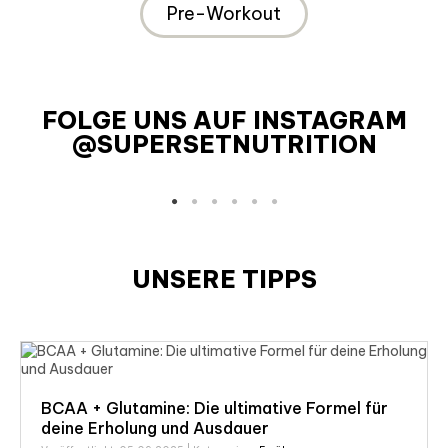
Pre-Workout
FOLGE UNS AUF INSTAGRAM
@SUPERSETNUTRITION
UNSERE TIPPS
BCAA + Glutamine: Die ultimative Formel für
deine Erholung und Ausdauer