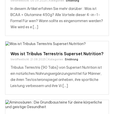
Veröffentlicht: 05.09.2025
| Kategorien :
Ernährung
In diesem Artikel erfahren Sie mehr darüber : Was ist
BCAA + Glutamine 450g? Alle Vorteile dieser 4-in-1-
Formel Für wen? Wann sollte es eingenommen werden?
Wie wird es e [...]
Was ist Tribulus Terrestris Superset Nutrition?
Veröffentlicht: 21.08.2025
| Kategorien :
Ernährung
Tribulus Terrestris (90 Tabs) von Superset Nutrition ist
ein natürliches Nahrungsergänzungsmittel für Männer,
die ihren Testosteronspiegel anheben, ihre sportliche
Leistung verbessern und ihre Vi [...]