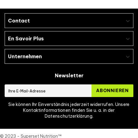
Contact

En Savoir Plus

Unternehmen

Newsletter
ABONNIEREN
Sie können Ihr Einverständnis jederzeit widerrufen. Unsere
Kontaktinformationen finden Sie u. a. in der
Datenschutzerklärung.
© 2023 - Superset Nutrition™