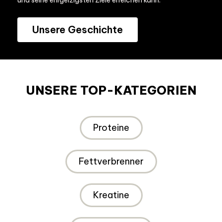
Unsere Geschichte
UNSERE TOP-KATEGORIEN
Proteine
Fettverbrenner
Kreatine