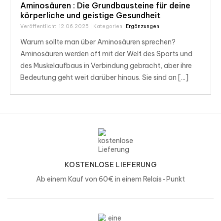
Aminosäuren : Die Grundbausteine für deine
körperliche und geistige Gesundheit
Veröffentlicht: 12.06.2025
| Kategorien :
Ergänzungen
Warum sollte man über Aminosäuren sprechen?
Aminosäuren werden oft mit der Welt des Sports und
des Muskelaufbaus in Verbindung gebracht, aber ihre
Bedeutung geht weit darüber hinaus. Sie sind an [...]
KOSTENLOSE LIEFERUNG
Ab einem Kauf von 60€ in einem Relais-Punkt