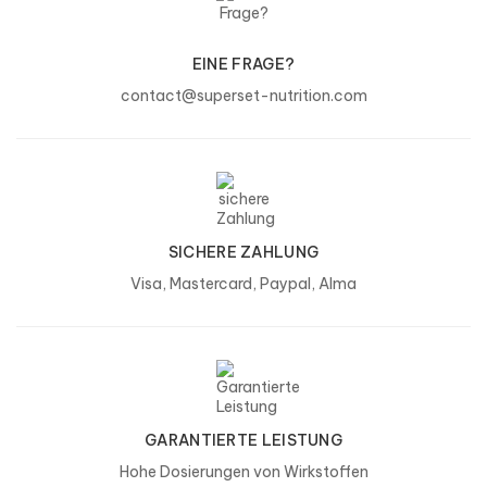
EINE FRAGE?
contact@superset-nutrition.com
SICHERE ZAHLUNG
Visa, Mastercard, Paypal, Alma
GARANTIERTE LEISTUNG
Hohe Dosierungen von Wirkstoffen