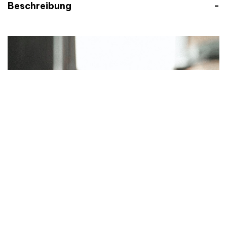
Beschreibung