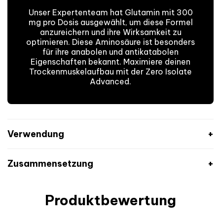
Unser Expertenteam hat Glutamin mit 300
mg pro Dosis ausgewählt, um diese Formel
anzureichern und ihre Wirksamkeit zu
optimieren. Diese Aminosäure ist besonders
für ihre anabolen und antikatabolen
Eigenschaften bekannt. Maximiere deinen
Trockenmuskelaufbau mit der Zero Isolate
Advanced.
Verwendung
Zusammensetzung
Produktbewertung
Vanillegeschmack:
Nährwerte