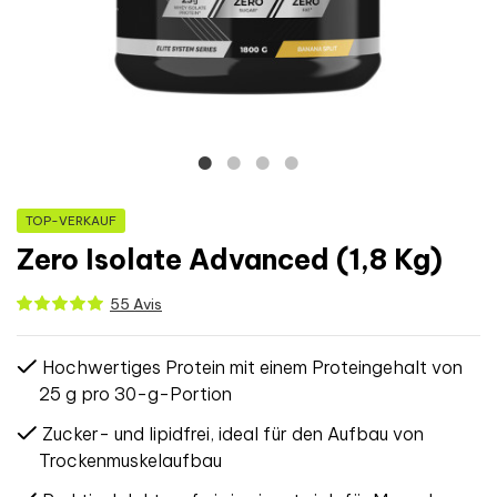
TOP-VERKAUF
Zero Isolate Advanced (1,8 Kg)
55 Avis
Hochwertiges Protein mit einem Proteingehalt von
25 g pro 30-g-Portion
Zucker- und lipidfrei, ideal für den Aufbau von
Trockenmuskelaufbau