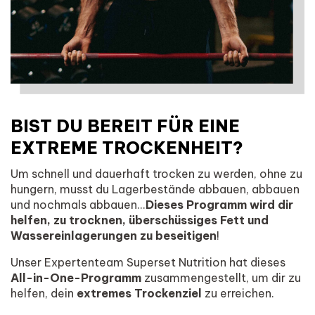
BIST DU BEREIT FÜR EINE
EXTREME TROCKENHEIT?
Um schnell und dauerhaft trocken zu werden, ohne zu
hungern, musst du Lagerbestände abbauen, abbauen
und nochmals abbauen...
Dieses Programm wird dir
helfen, zu trocknen, überschüssiges Fett und
Wassereinlagerungen zu beseitigen
!
Unser Expertenteam Superset Nutrition hat dieses
All-in-One-Programm
zusammengestellt, um dir zu
helfen, dein
extremes Trockenziel
zu erreichen.