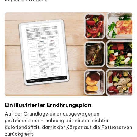
Ein illustrierter Ernährungsplan
Auf der Grundlage einer ausgewogenen,
proteinreichen Ernährung mit einem leichten
Kaloriendefizit, damit der Körper auf die Fettreserven
zurückgreift.