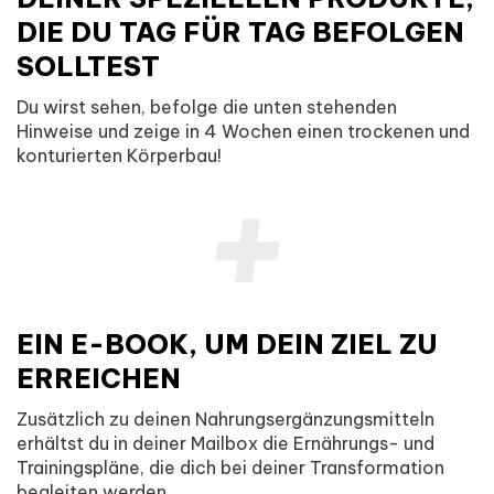
DIE DU TAG FÜR TAG BEFOLGEN
SOLLTEST
Du wirst sehen, befolge die unten stehenden
Hinweise und zeige in 4 Wochen einen trockenen und
konturierten Körperbau!
EIN E-BOOK, UM DEIN ZIEL ZU
ERREICHEN
Zusätzlich zu deinen Nahrungsergänzungsmitteln
erhältst du in deiner Mailbox die Ernährungs- und
Trainingspläne, die dich bei deiner Transformation
begleiten werden.