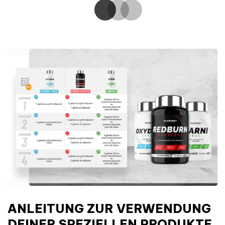
ANLEITUNG ZUR VERWENDUNG
DEINER SPEZIELLEN PRODUKTE,