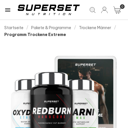
0

Startseite
Pakete & Programme
Trockene Männer
Programm Trockene Extreme