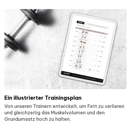
Ein illustrierter Trainingsplan
Von unseren Trainern entwickelt, um Fett zu verlieren
und gleichzeitig das Muskelvolumen und den
Grundumsatz hoch zu halten.