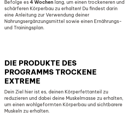
Befolge es
4 Wochen
lang, um einen trockeneren und
schärferen Körperbau zu erhalten! Du findest darin
eine Anleitung zur Verwendung deiner
Nahrungsergänzungsmittel sowie einen Ernährungs-
und Trainingsplan.
DIE PRODUKTE DES
PROGRAMMS TROCKENE
EXTREME
Dein Ziel hier ist es, deinen Körperfettanteil zu
reduzieren und dabei deine Muskelmasse zu erhalten,
um einen wohlgeformten Körperbau und sichtbarere
Muskeln zu erhalten.