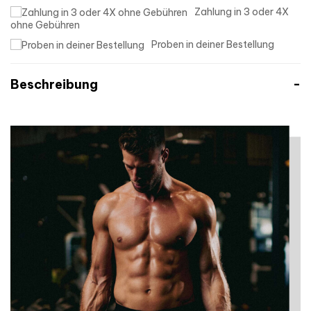
Zahlung in 3 oder 4X
ohne Gebühren
Proben in deiner Bestellung
Beschreibung