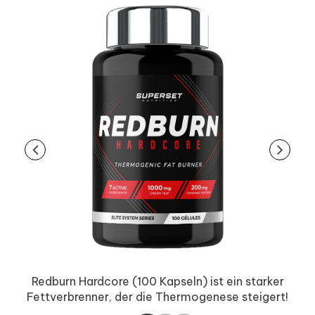
Redburn Hardcore (100 Kapseln) ist ein starker
r
Fettverbrenner, der die Thermogenese steigert!