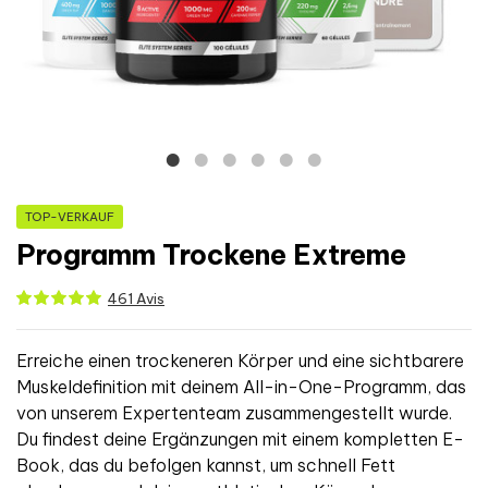
TOP-VERKAUF
Programm Trockene Extreme
461 Avis
Erreiche einen trockeneren Körper und eine sichtbarere
Muskeldefinition mit deinem All-in-One-Programm, das
von unserem Expertenteam zusammengestellt wurde.
Du findest deine Ergänzungen mit einem kompletten E-
Book, das du befolgen kannst, um schnell Fett