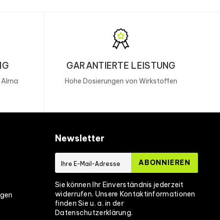
NG
GARANTIERTE LEISTUNG
, Alma
Hohe Dosierungen von Wirkstoffen
Newsletter
ABONNIEREN
Sie können Ihr Einverständnis jederzeit
widerrufen. Unsere Kontaktinformationen
ngen
finden Sie u. a. in der
Datenschutzerklärung.