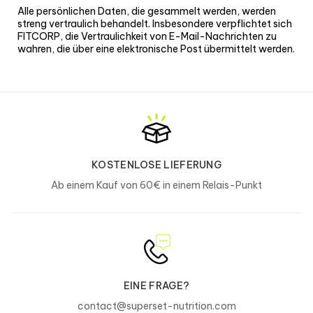
Alle persönlichen Daten, die gesammelt werden, werden
streng vertraulich behandelt. Insbesondere verpflichtet sich
FITCORP, die Vertraulichkeit von E-Mail-Nachrichten zu
wahren, die über eine elektronische Post übermittelt werden.
KOSTENLOSE LIEFERUNG
Ab einem Kauf von 60€ in einem Relais-Punkt
EINE FRAGE?
contact@superset-nutrition.com