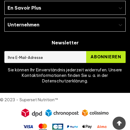
En Savoir Plus

Unternehmen

Newsletter
ABONNIEREN
Sie können Ihr Einverständnis jederzeit widerrufen. Unsere
Kontaktinformationen finden Sie u. a. in der
Datenschutzerklärung.
© 2023 - Superset Nutrition™