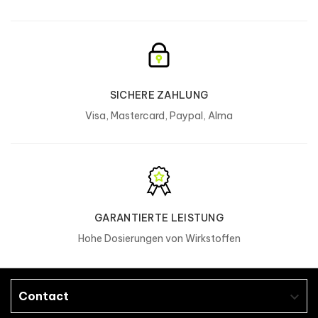
SICHERE ZAHLUNG
Visa, Mastercard, Paypal, Alma
GARANTIERTE LEISTUNG
Hohe Dosierungen von Wirkstoffen
Contact
