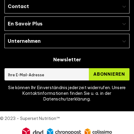
Contact

En Savoir Plus

Unternehmen

Newsletter
ABONNIEREN
Sie können Ihr Einverständnis jederzeit widerrufen. Unsere
Kontaktinformationen finden Sie u. a. in der
Datenschutzerklärung.
© 2023 - Superset Nutrition™