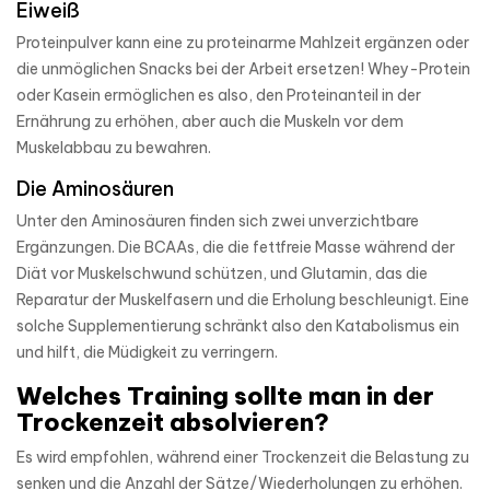
Eiweiß
Proteinpulver kann eine zu proteinarme Mahlzeit ergänzen oder
die unmöglichen Snacks bei der Arbeit ersetzen! Whey-Protein
oder Kasein ermöglichen es also, den Proteinanteil in der
Ernährung zu erhöhen, aber auch die Muskeln vor dem
Muskelabbau zu bewahren.
Die Aminosäuren
Unter den Aminosäuren finden sich zwei unverzichtbare
Ergänzungen. Die BCAAs, die die fettfreie Masse während der
Diät vor Muskelschwund schützen, und Glutamin, das die
Reparatur der Muskelfasern und die Erholung beschleunigt. Eine
solche Supplementierung schränkt also den Katabolismus ein
und hilft, die Müdigkeit zu verringern.
Welches Training sollte man in der
Trockenzeit absolvieren?
Es wird empfohlen, während einer Trockenzeit die Belastung zu
senken und die Anzahl der Sätze/Wiederholungen zu erhöhen.