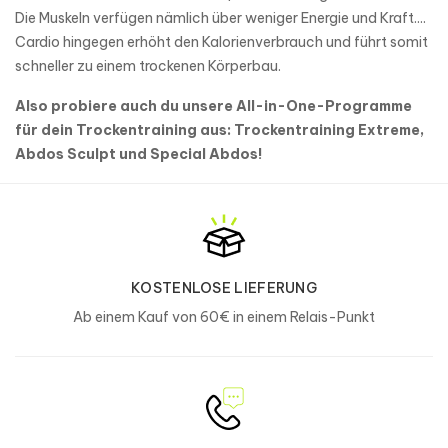
Die Muskeln verfügen nämlich über weniger Energie und Kraft....
Cardio hingegen erhöht den Kalorienverbrauch und führt somit
schneller zu einem trockenen Körperbau.
Also probiere auch du unsere All-in-One-Programme
für dein Trockentraining aus: Trockentraining Extreme,
Abdos Sculpt und Special Abdos!
KOSTENLOSE LIEFERUNG
Ab einem Kauf von 60€ in einem Relais-Punkt