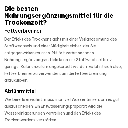
Die besten
Nahrungsergänzungsmittel für die
Trockenzeit?
Fettverbrenner
Der Effekt des Trocknens geht mit einer Verlangsamung des
Stoffwechsels und einer Müdigkeit einher, der Sie
entgegenwirken müssen. Mit fettverbrennenden
Nahrungsergänzungsmitteln kann der Stoffwechsel trotz
geringer Kalorienzufuhr angekurbelt werden. Es lohnt sich also,
Fettverbrenner zu verwenden, um die Fettverbrennung
anzukurbeln.
Abführmittel
Wie bereits erwähnt, muss man viel Wasser trinken, um es gut
auszuscheiden. Ein Entwässerungspräparat wird die
Wassereinlagerungen vertreiben und den Effekt des
Trockenwerdens verstärken.