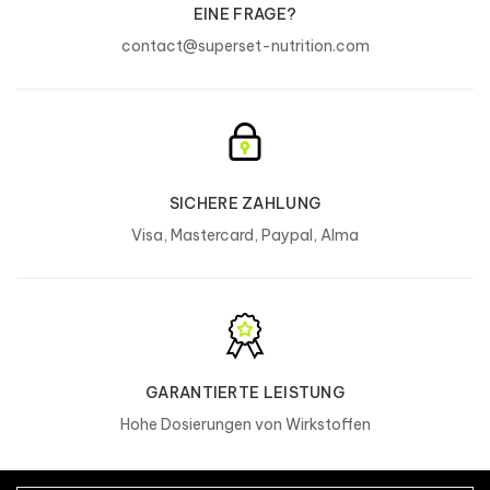
EINE FRAGE?
contact@superset-nutrition.com
SICHERE ZAHLUNG
Visa, Mastercard, Paypal, Alma
GARANTIERTE LEISTUNG
Hohe Dosierungen von Wirkstoffen