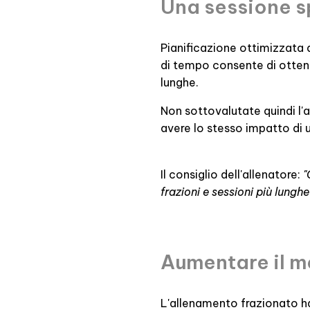
Una sessione s
Pianificazione ottimizzata a
di tempo consente di ottener
lunghe.
Non sottovalutate quindi l'
avere lo stesso impatto di 
Il consiglio dell'allenatore:
"
frazioni e sessioni più lunghe
Aumentare il 
L'allenamento frazionato ha