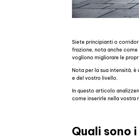
Siete principianti o corridor
frazione, nota anche come se
vogliono migliorare le propr
Nota per la sua intensità, è
e del vostro livello.
In questo articolo analizzer
come inserirle nella vostra 
Quali sono i