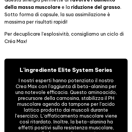
della massa muscolare
e la
riduzione del grasso
.
Sotto forma di capsule, la sua assimilazione è
massima per risultati rapidi!
Per decuplicare l'esplosività, consigliamo un ciclo di
Créa Max!
L'ingrediente Elite System Series
I nostri esperti hanno potenziato il nostro
Crea Max con l'aggiunta di beta-alanina per
una notevole efficacia. Questo aminoacido,
precursore della carnosina, stabilizza il PH
muscolare agendo da tampone per l'acido
lattico prodotto dai muscoli durante
l'esercizio. L'affaticamento muscolare viene
così ritardato. Inoltre, la beta-alanina ha
effetti positivi sulla resistenza muscolare,