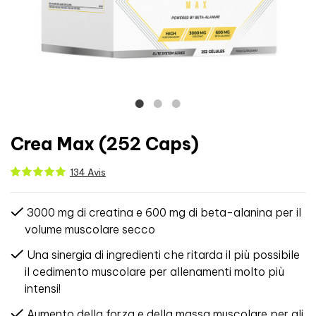
Crea Max (252 Caps)
134 Avis
3000 mg di creatina e 600 mg di beta-alanina per il
volume muscolare secco
Una sinergia di ingredienti che ritarda il più possibile
il cedimento muscolare per allenamenti molto più
intensi!
Aumento della forza e della massa muscolare per gli