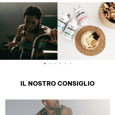
IL NOSTRO CONSIGLIO