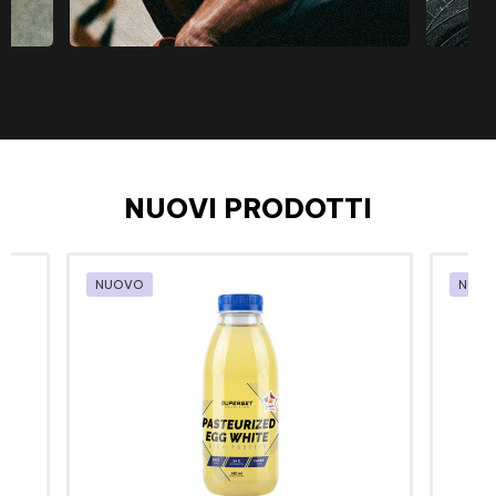
NUOVI PRODOTTI
NUOVO
NUO