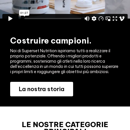
Costruire campioni.
Noi di Superset Nutrition ispiriamo tutti a realizzare il 
proprio potenziale. Offrendo i migliori prodotti e 
programmi, sosteniamo gli atleti nella loro ricerca 
dell'eccellenza in un mondo in cui tutti possono superare 
i propri limiti e raggiungere gli obiettivi più ambiziosi.
La nostra storia
LE NOSTRE CATEGORIE