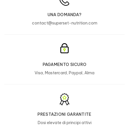
UNA DOMANDA?
contact@superset-nutrition.com
PAGAMENTO SICURO
Visa, Mastercard, Paypal, Alma
PRESTAZIONI GARANTITE
Dosi elevate di principi attivi