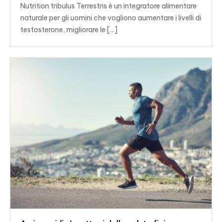
Nutrition tribulus Terrestris è un integratore alimentare
naturale per gli uomini che vogliono aumentare i livelli di
testosterone, migliorare le [...]