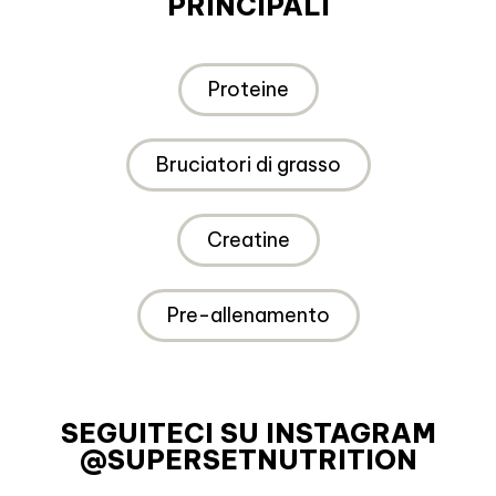
PRINCIPALI
Proteine
Bruciatori di grasso
Creatine
Pre-allenamento
SEGUITECI SU INSTAGRAM
@SUPERSETNUTRITION