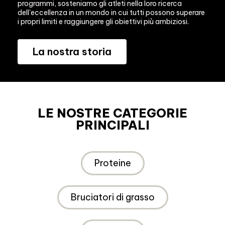
programmi, sosteniamo gli atleti nella loro ricerca 
dell'eccellenza in un mondo in cui tutti possono superare 
i propri limiti e raggiungere gli obiettivi più ambiziosi.
La nostra storia
LE NOSTRE CATEGORIE
PRINCIPALI
Proteine
Bruciatori di grasso