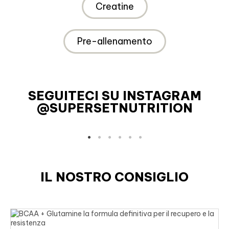
Creatine
Pre-allenamento
SEGUITECI SU INSTAGRAM
@SUPERSETNUTRITION
IL NOSTRO CONSIGLIO