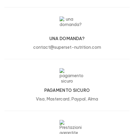
UNA DOMANDA?
contact@superset-nutrition.com
PAGAMENTO SICURO
Visa, Mastercard, Paypal, Alma