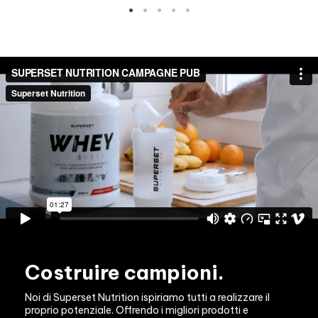
Costruire campioni.
Noi di Superset Nutrition ispiriamo tutti a realizzare il 
proprio potenziale. Offrendo i migliori prodotti e 