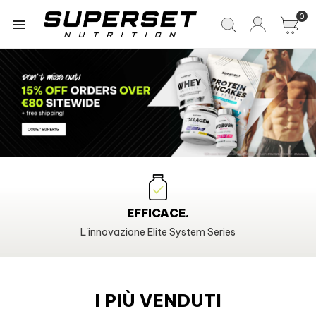
0

EFFICACE.
L'innovazione Elite System Series
I PIÙ VENDUTI