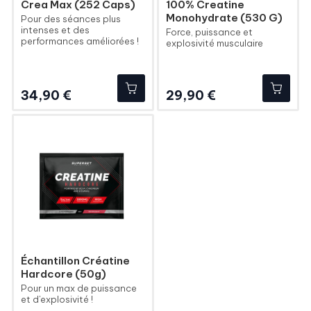
Crea Max (252 Caps)
100% Creatine
Monohydrate (530 G)
Pour des séances plus
intenses et des
Force, puissance et
performances améliorées !
explosivité musculaire
Prix
Prix
34,90 €
29,90 €
Échantillon Créatine
Hardcore (50g)
Pour un max de puissance
et d'explosivité !