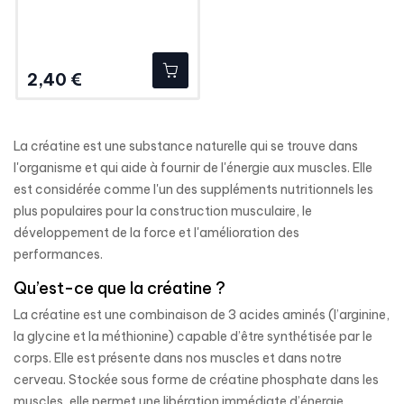
Prix
2,40 €
La créatine est une substance naturelle qui se trouve dans
l'organisme et qui aide à fournir de l'énergie aux muscles. Elle
est considérée comme l'un des suppléments nutritionnels les
plus populaires pour la construction musculaire, le
développement de la force et l'amélioration des
performances.
Qu’est-ce que la créatine ?
La créatine est une combinaison de 3 acides aminés (l’arginine,
la glycine et la méthionine) capable d’être synthétisée par le
corps. Elle est présente dans nos muscles et dans notre
cerveau. Stockée sous forme de créatine phosphate dans les
muscles, elle permet une libération immédiate d’énergie