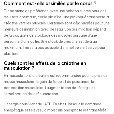
Comment est-elle assimilée par le corps ?
Elle se prend de préférence avec une boisson sucrée pour des
résultats optimaux, car le pic d’insuline provoqué transporte la
créatine vers les muscles. Certaines sont déjà sucrées pour une
meilleure assimilation avec de l’eau. Son assimilation dépend
de la capacité de stockage des muscles qui varie d’une
personne à une autre. Si le stock de créatine est déjà au
maximum, il ne sera pas possible d’en mettre en réserve pour
plus tard.
Quels sont les effets de la créatine en
musculation ?
En musculation, la créatine est recommandée pour la prise de
masse musculaire, le gain de force et de puissance, la
contraction musculaire, l’augmentation de l’énergie et
l’amélioration de la récupération.
L’énergie nous vient de l’ATP. En effet, lorsque la demande
énergétique est élevée, la molécule phosphate est transférée