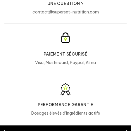
UNE QUESTION ?
contact@superset-nutrition.com
PAIEMENT SÉCURISÉ
Visa, Mastercard, Paypal, Alma
PERFORMANCE GARANTIE
Dosages élevés d’ingrédients actifs