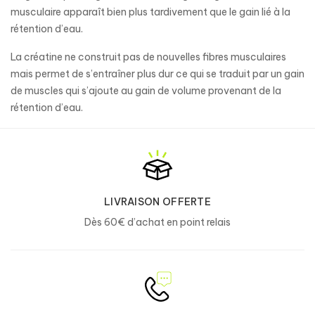
musculaire apparaît bien plus tardivement que le gain lié à la
rétention d’eau.
La créatine ne construit pas de nouvelles fibres musculaires
mais permet de s’entraîner plus dur ce qui se traduit par un gain
de muscles qui s’ajoute au gain de volume provenant de la
rétention d’eau.
LIVRAISON OFFERTE
Dès 60€ d’achat en point relais