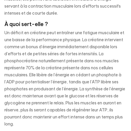
servant à la contraction musculaire lors d'efforts successifs
intenses et de courte durée.
À quoi sert-elle ?
Un déficit en créatine peut entraîner une fatigue musculaire et
une baisse de la performance physique. La créatine intervient
comme un bonus d’énergie immédiatement disponible lors
d’efforts et de petites séries de fortes intensités. La
phosphocréatine naturellement présente dans nos muscles
représente 70% de la créatine présente dans nos cellules
musculaires. Elle libère de l’énergie en cédant un phosphate à
l’ADP pour potentialiser l’énergie, tandis que l’ATP libère ses
phosphates en produisant de l’énergie. La synthèse de l’énergie
est donc maintenue avant que le glucose et les réserves de
glycogène ne prennent le relais. Plus les muscles en auront en
réserve, plus ils seront capables de régénérer leur ATP, ils
pourront donc maintenir un effort intense dans un temps plus
long.