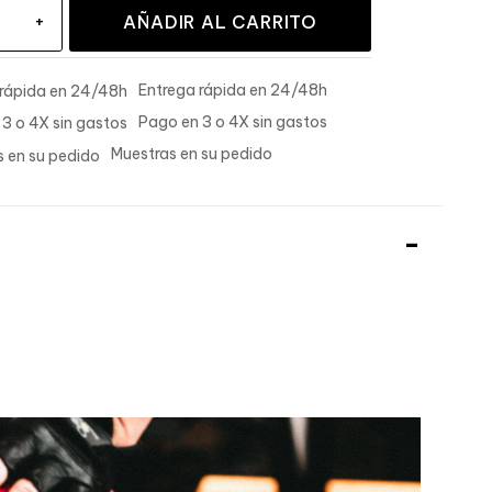
+
AÑADIR AL CARRITO
Entrega rápida en 24/48h
Pago en 3 o 4X sin gastos
Muestras en su pedido