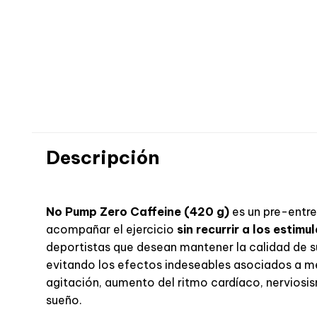
Descripción
No Pump Zero Caffeine
(420 g)
es un pre-entre
acompañar el ejercicio
sin recurrir a los estimu
deportistas que desean mantener la calidad de 
evitando los efectos indeseables asociados a me
agitación, aumento del ritmo cardíaco, nerviosis
sueño.