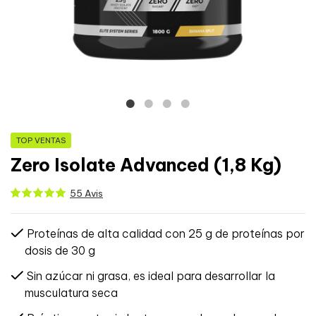
TOP VENTAS
Zero Isolate Advanced (1,8 Kg)
55 Avis
Proteínas de alta calidad con 25 g de proteínas por
dosis de 30 g
Sin azúcar ni grasa, es ideal para desarrollar la
musculatura seca