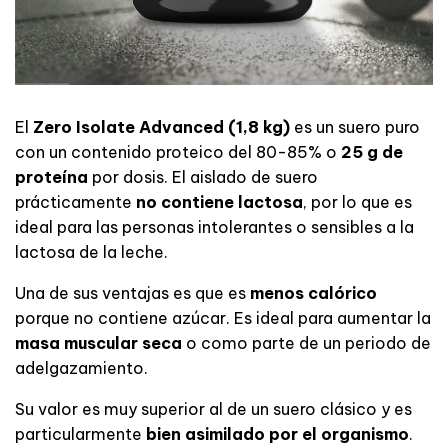
El
Zero Isolate Advanced (1,8 kg)
es un suero puro
con un contenido proteico del 80-85% o
25 g de
proteína
por dosis. El aislado de suero
prácticamente
no contiene lactosa
, por lo que es
ideal para las personas intolerantes o sensibles a la
lactosa de la leche.
Una de sus ventajas es que es
menos calórico
porque no contiene azúcar. Es ideal para aumentar la
masa muscular seca
o como parte de un periodo de
adelgazamiento.
Su valor es muy superior al de un suero clásico y es
particularmente
bien asimilado por el organismo
.