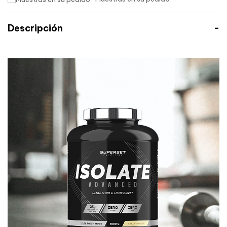
Descripción