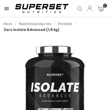
0

Inicio
Nuestros productos
Proteína
Zero Isolate Advanced (1,8 kg)