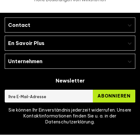
Contact

En Savoir Plus

Unternehmen

Newsletter
ABONNIEREN
Sie können Ihr Einverständnis jederzeit widerrufen. Unsere
Kontaktinformationen finden Sie u. a. in der
Datenschutzerklärung.