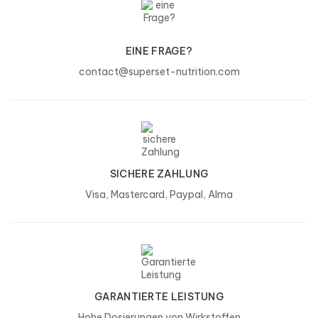
EINE FRAGE?
contact@superset-nutrition.com
SICHERE ZAHLUNG
Visa, Mastercard, Paypal, Alma
GARANTIERTE LEISTUNG
Hohe Dosierungen von Wirkstoffen