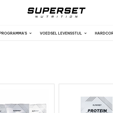
 PROGRAMMA'S
VOEDSEL LEVENSSTIJL
HARDCORE