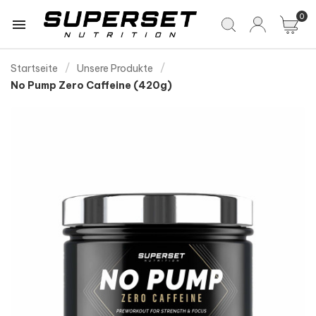
0

Startseite
Unsere Produkte
No Pump Zero Caffeine (420g)