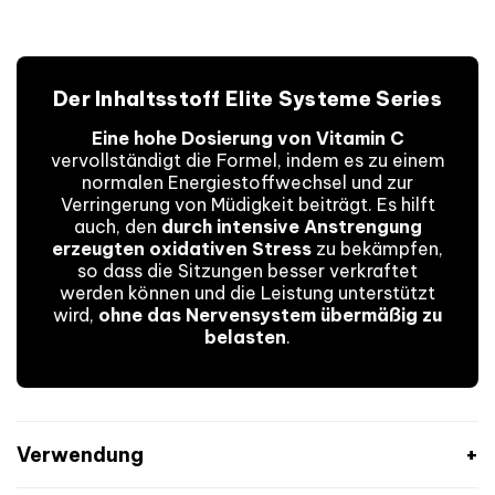
Der Inhaltsstoff Elite Systeme Series
Eine hohe Dosierung von Vitamin C
vervollständigt die Formel, indem es zu einem
normalen Energiestoffwechsel und zur
Verringerung von Müdigkeit beiträgt. Es hilft
auch, den
durch intensive Anstrengung
erzeugten oxidativen Stress
zu bekämpfen,
so dass die Sitzungen besser verkraftet
werden können und die Leistung unterstützt
wird,
ohne das Nervensystem übermäßig zu
belasten
.
Verwendung