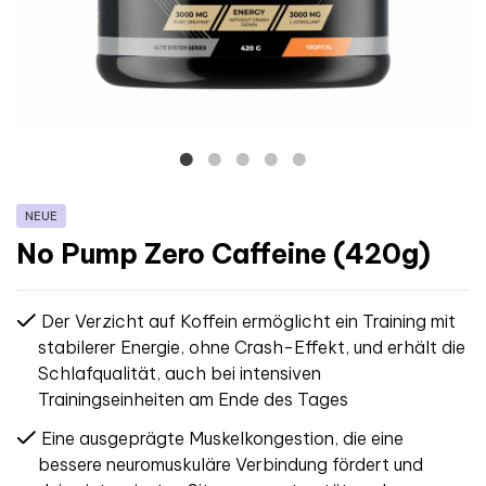
NEUE
No Pump Zero Caffeine (420g)
Der Verzicht auf Koffein ermöglicht ein Training mit
stabilerer Energie, ohne Crash-Effekt, und erhält die
Schlafqualität, auch bei intensiven
Trainingseinheiten am Ende des Tages
Eine ausgeprägte Muskelkongestion, die eine
bessere neuromuskuläre Verbindung fördert und