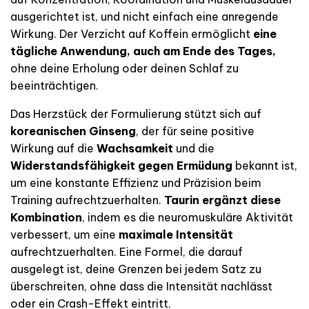
ausgerichtet ist, und nicht einfach eine anregende
Wirkung. Der Verzicht auf Koffein ermöglicht
eine
tägliche Anwendung, auch am Ende des Tages,
ohne deine Erholung oder deinen Schlaf zu
beeinträchtigen.
Das Herzstück der Formulierung stützt sich auf
koreanischen Ginseng
, der für seine positive
Wirkung auf die
Wachsamkeit
und die
Widerstandsfähigkeit gegen Ermüdung
bekannt ist,
um eine konstante Effizienz und Präzision beim
Training aufrechtzuerhalten.
Taurin ergänzt diese
Kombination
, indem es die neuromuskuläre Aktivität
verbessert, um eine
maximale Intensität
aufrechtzuerhalten. Eine Formel, die darauf
ausgelegt ist, deine Grenzen bei jedem Satz zu
überschreiten, ohne dass die Intensität nachlässt
oder ein Crash-Effekt eintritt.