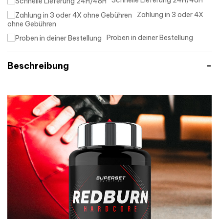
Schnelle Lieferung 24H/48H
Zahlung in 3 oder 4X
ohne Gebühren
Proben in deiner Bestellung
Beschreibung