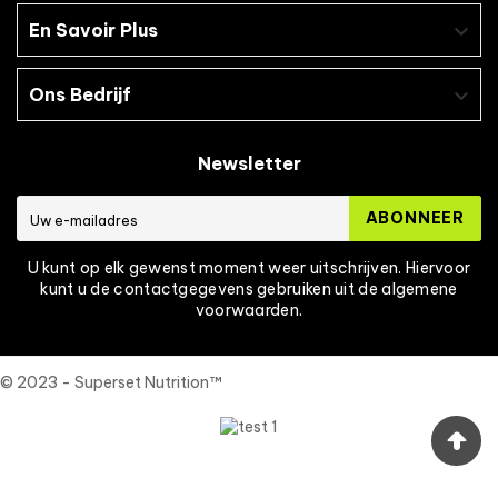
En Savoir Plus

Ons Bedrijf

Newsletter
ABONNEER
U kunt op elk gewenst moment weer uitschrijven. Hiervoor
kunt u de contactgegevens gebruiken uit de algemene
voorwaarden.
© 2023 - Superset Nutrition™