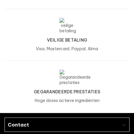
VEILIGE BETALING
Visa, Mastercard, Paypal, Alma
GEGARANDEERDE PRESTATIES
Hoge doses actieve ingrediënten
Contact
