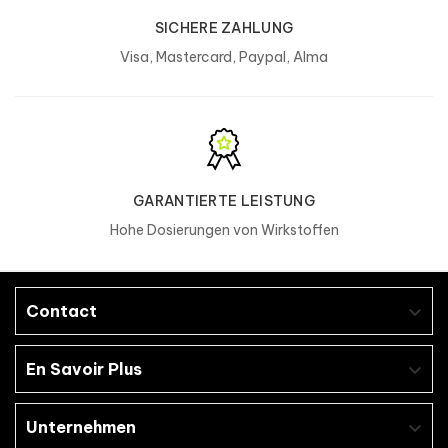
SICHERE ZAHLUNG
Visa, Mastercard, Paypal, Alma
GARANTIERTE LEISTUNG
Hohe Dosierungen von Wirkstoffen
Contact

En Savoir Plus

Unternehmen
