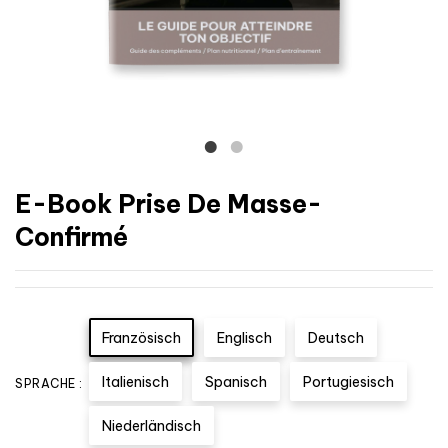
E-Book Prise De Masse-
Confirmé
Französisch
Englisch
Deutsch
Italienisch
Spanisch
Portugiesisch
SPRACHE :
Niederländisch