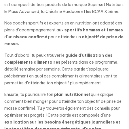
est composé de trois produits de la marque Superset Nutrition :
le Mass Advanced, la Créatine Hardcore et les BCAA Xtrême.
Nos coachs sportifs et experts en en nutrition ont adapté ces
plans d'accompagnement aux
sportifs hommes et femmes
d'un
niveau confirmé
pour atteindre un
objectif de prise de
masse.
Tout d'abord, tu peux trouver le
guide d'utilisation des
compléments alimentaires
présents dans ce programme,
détaillé semaine par semaine. Cette partie t'expliquera
précisément en quoi ces compléments alimentaires vont te
permettre d'atteindre ton objectif plus rapidement.
Ensuite, tu pourras lire ton
plan nutritionnel
qui explique
comment bien manger pour atteindre ton objectif de prise de
masse confirmé. Tu y trouveras également des conseils pour
optimiser tes progrès ! Cette partie est composée d'une
explication sur les besoins énergétiques journaliers et