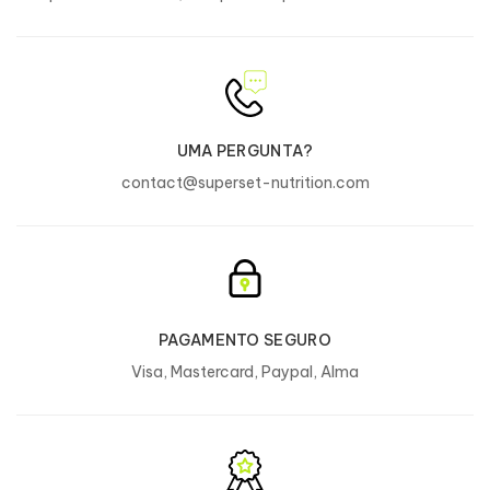
UMA PERGUNTA?
contact@superset-nutrition.com
PAGAMENTO SEGURO
Visa, Mastercard, Paypal, Alma