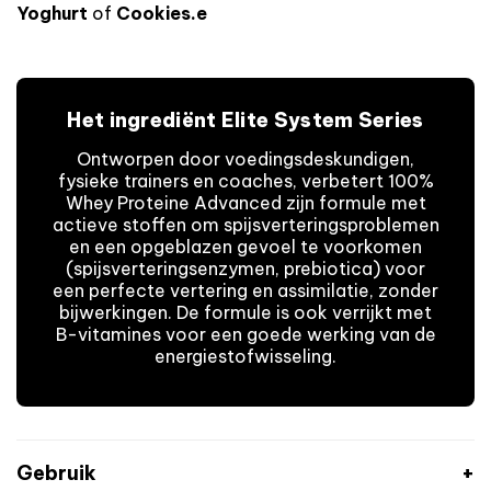
Yoghurt
of
Cookies.e
Het ingrediënt Elite System Series
Ontworpen door voedingsdeskundigen,
fysieke trainers en coaches, verbetert 100%
Whey Proteine Advanced zijn formule met
actieve stoffen om spijsverteringsproblemen
en een opgeblazen gevoel te voorkomen
(spijsverteringsenzymen, prebiotica) voor
een perfecte vertering en assimilatie, zonder
bijwerkingen. De formule is ook verrijkt met
B-vitamines voor een goede werking van de
energiestofwisseling.
Gebruik