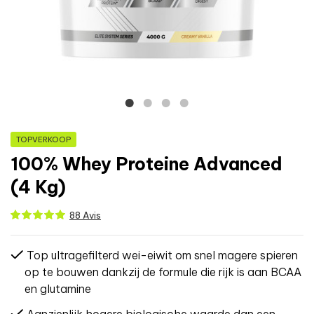
TOPVERKOOP
100% Whey Proteine Advanced
(4 Kg)
88 Avis
Top ultragefilterd wei-eiwit om snel magere spieren
op te bouwen dankzij de formule die rijk is aan BCAA
en glutamine