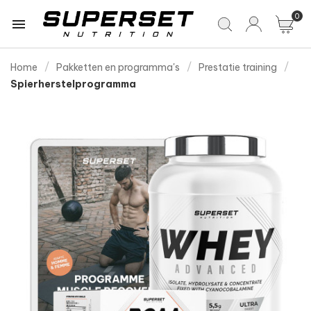
0

Home
Pakketten en programma's
Prestatie training
Spierherstelprogramma