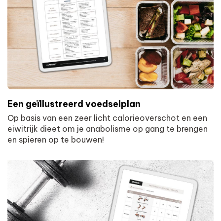
Een geïllustreerd voedselplan
Op basis van een zeer licht calorieoverschot en een
eiwitrijk dieet om je anabolisme op gang te brengen
en spieren op te bouwen!