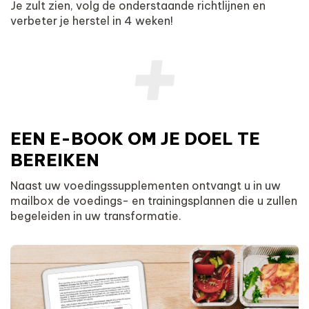
Je zult zien, volg de onderstaande richtlijnen en
verbeter je herstel in 4 weken!
EEN E-BOOK OM JE DOEL TE
BEREIKEN
Naast uw voedingssupplementen ontvangt u in uw
mailbox de voedings- en trainingsplannen die u zullen
begeleiden in uw transformatie.