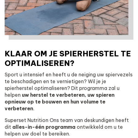
KLAAR OM JE SPIERHERSTEL TE
OPTIMALISEREN?
Sport u intensief en heeft u de neiging uw spiervezels
te beschadigen en te vernietigen? Wil je je
spierherstel optimaliseren? Dit programma zal u
helpen
uw herstel te verbeteren, uw spieren
opnieuw op te bouwen en hun volume te
verbeteren
.
Superset Nutrition Ons team van deskundigen heeft
dit
alles-in-één programma
ontwikkeld om u te
helpen uw doel te bereiken.