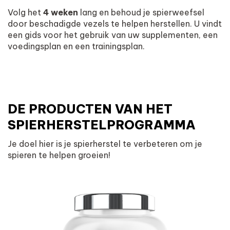
Volg het
4 weken
lang en behoud je spierweefsel
door beschadigde vezels te helpen herstellen. U vindt
een gids voor het gebruik van uw supplementen, een
voedingsplan en een trainingsplan.
DE PRODUCTEN VAN HET
SPIERHERSTELPROGRAMMA
Je doel hier is je spierherstel te verbeteren om je
spieren te helpen groeien!