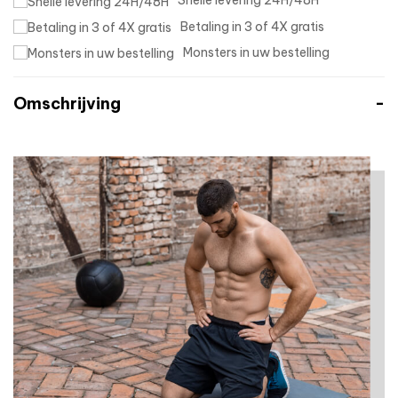
Snelle levering 24H/48H
Betaling in 3 of 4X gratis
Monsters in uw bestelling
Omschrijving