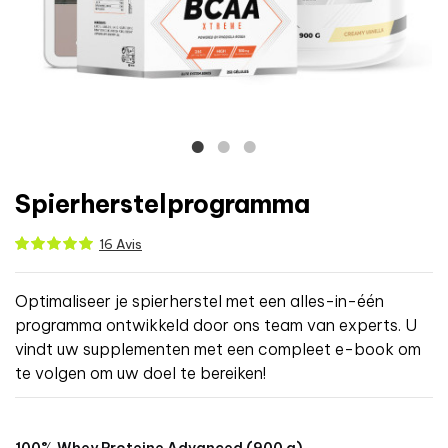
Spierherstelprogramma
16 Avis
Optimaliseer je spierherstel met een alles-in-één
programma ontwikkeld door ons team van experts. U
vindt uw supplementen met een compleet e-book om
te volgen om uw doel te bereiken!