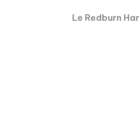
Le Redburn Ha