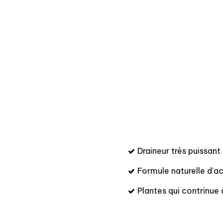
Draineur très puissant
Formule naturelle d'ac
Plantes qui contrinue 