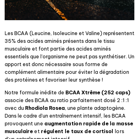
Les BCAA (Leucine, Isoleucine et Valine) représentent
35% des acides aminés présents dans le tissu
musculaire et font partie des acides aminés
essentiels que l’organisme ne peut pas synthétiser. Un
apport est donc nécessaire sous forme de
complément alimentaire pour éviter la dégradation
des protéines et favoriser leur synthèse !
Notre formule inédite de
BCAA Xtrême (252 caps)
associe des BCAA au ratio parfaitement dosé 2 :1 :1
avec du
Rhodiola Rosea
, une plante adaptogène.
Dans le cadre d'un entraînement intensif, les BCAA
provoquent
une
augmentation rapide de la masse
musculaire
et
régulent le taux de cortisol
lors