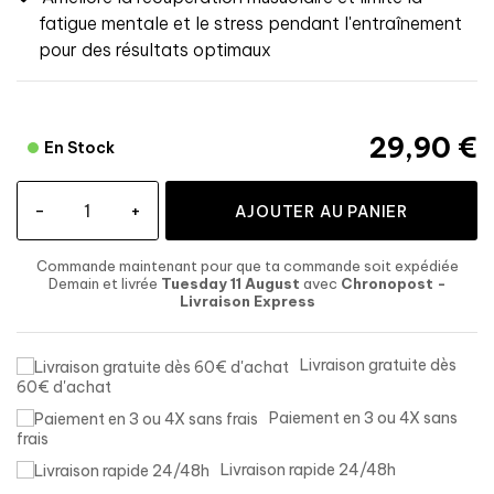
fatigue mentale et le stress pendant l'entraînement
pour des résultats optimaux
29,90 €
En Stock
-
+
AJOUTER AU PANIER
Commande maintenant
pour que ta commande soit expédiée
Demain et livrée
Tuesday 11 August
avec
Chronopost -
Livraison Express
Livraison gratuite dès
60€ d'achat
Paiement en 3 ou 4X sans
frais
Livraison rapide 24/48h