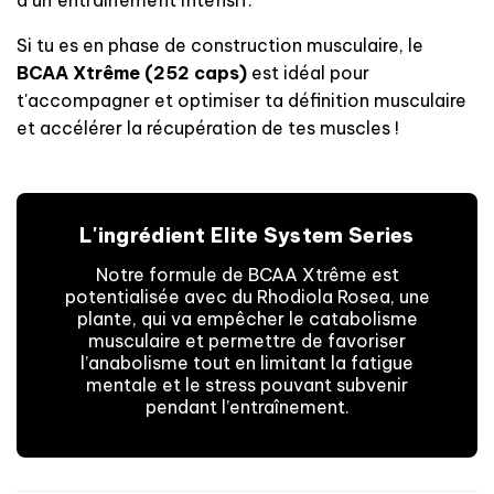
d’un entraînement intensif.
Si tu es en phase de construction musculaire, le
BCAA Xtrême (252 caps)
est idéal pour
t'accompagner et optimiser ta définition musculaire
et accélérer la récupération de tes muscles !
L'ingrédient Elite System Series
Notre formule de BCAA Xtrême est
potentialisée avec du Rhodiola Rosea, une
plante, qui va empêcher le catabolisme
musculaire et permettre de favoriser
l’anabolisme tout en limitant la fatigue
mentale et le stress pouvant subvenir
pendant l’entraînement.