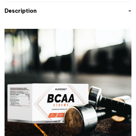
Description