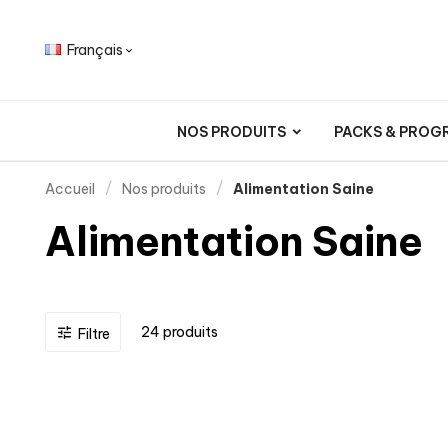
Français

NOS PRODUITS
PACKS & PROG
Accueil
Nos produits
Alimentation Saine
Alimentation Saine
24 produits

Filtre