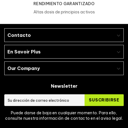
RENDIMIENTO GARANTIZADO
Altas dosis de principios activos
Contacto

En Savoir Plus

Our Company

Newsletter
SUSCRIBIRSE
Puede darse de baja en cualquier momento. Para ello,
consulte nuestra información de contacto en el aviso legal.