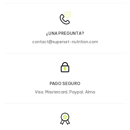
¿UNA PREGUNTA?
contact@superset-nutrition.com
PAGO SEGURO
Visa, Mastercard, Paypal, Alma