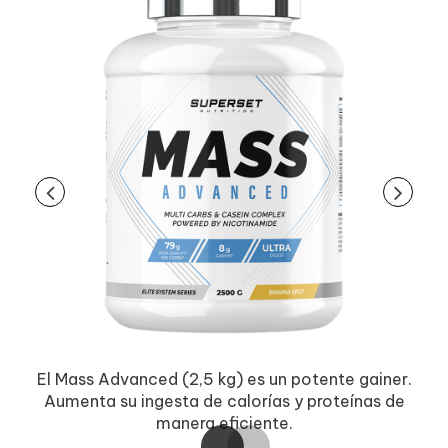
El Mass Advanced (2,5 kg) es un potente gainer.
y
Aumenta su ingesta de calorías y proteínas de
manera eficiente.