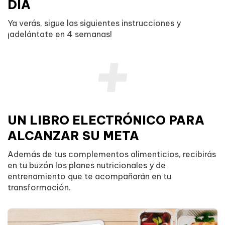
DÍA
Ya verás, sigue las siguientes instrucciones y
¡adelántate en 4 semanas!
UN LIBRO ELECTRÓNICO PARA
ALCANZAR SU META
Además de tus complementos alimenticios, recibirás
en tu buzón los planes nutricionales y de
entrenamiento que te acompañarán en tu
transformación.