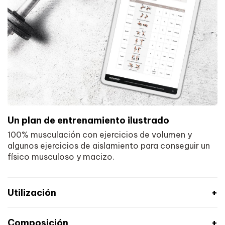
Un plan de entrenamiento ilustrado
100% musculación con ejercicios de volumen y
algunos ejercicios de aislamiento para conseguir un
físico musculoso y macizo.
Utilización
Composición