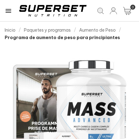
0

Inicio
Paquetes y programas
Aumento de Peso
Programa de aumento de peso para principiantes