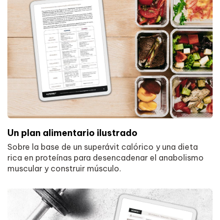
Un plan alimentario ilustrado
Sobre la base de un superávit calórico y una dieta
rica en proteínas para desencadenar el anabolismo
muscular y construir músculo.