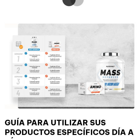
GUÍA PARA UTILIZAR SUS
PRODUCTOS ESPECÍFICOS DÍA A