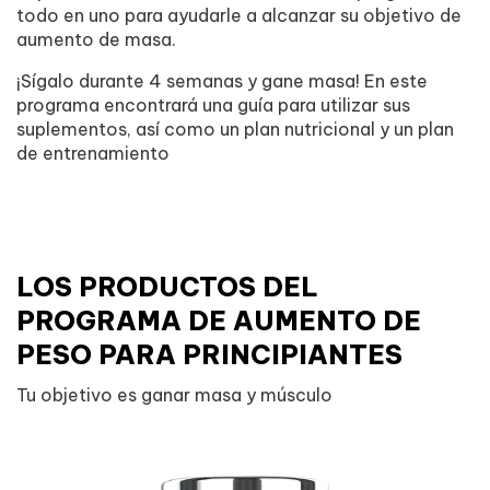
todo en uno para ayudarle a alcanzar su objetivo de
aumento de masa.
¡Sígalo durante 4 semanas y gane masa! En este
programa encontrará una guía para utilizar sus
suplementos, así como un plan nutricional y un plan
de entrenamiento
LOS PRODUCTOS DEL
PROGRAMA DE AUMENTO DE
PESO PARA PRINCIPIANTES
Tu objetivo es ganar masa y músculo