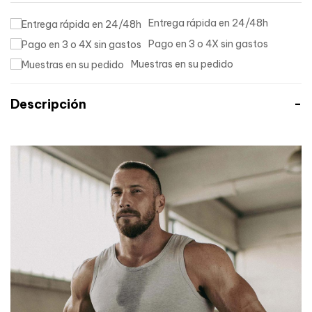
Entrega rápida en 24/48h
Pago en 3 o 4X sin gastos
Muestras en su pedido
Descripción