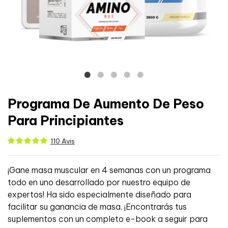
Programa De Aumento De Peso
Para Principiantes
110 Avis
¡Gane masa muscular en 4 semanas con un programa
todo en uno desarrollado por nuestro equipo de
expertos! Ha sido especialmente diseñado para
facilitar su ganancia de masa. ¡Encontrarás tus
suplementos con un completo e-book a seguir para