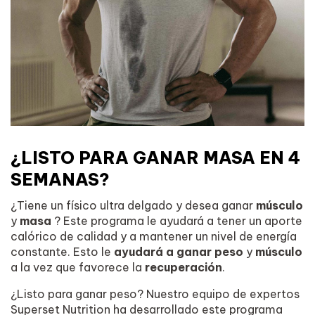
¿LISTO PARA GANAR MASA EN 4
SEMANAS?
¿Tiene un físico ultra delgado y desea ganar
músculo
y
masa
? Este programa le ayudará a tener un aporte
calórico de calidad y a mantener un nivel de energía
constante. Esto le
ayudará a ganar peso
y
músculo
a la vez que favorece la
recuperación
.
¿Listo para ganar peso? Nuestro equipo de expertos
Superset Nutrition ha desarrollado este programa