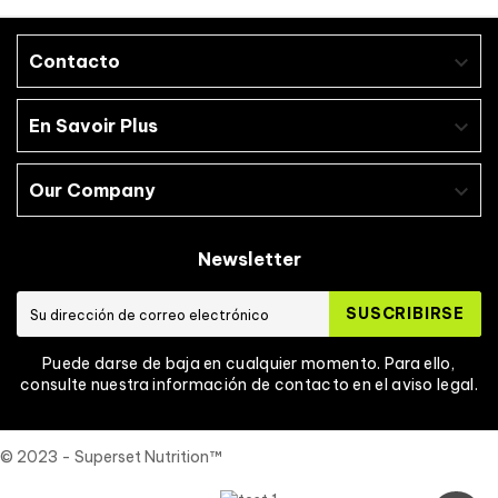
Contacto

En Savoir Plus

Our Company

Newsletter
SUSCRIBIRSE
Puede darse de baja en cualquier momento. Para ello,
consulte nuestra información de contacto en el aviso legal.
© 2023 - Superset Nutrition™