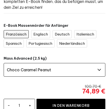
kompletten E-Book finden, das du befolgen musst, um
dein Ziel zu erreichen!
E-Book Massenmörder für Anfänger
Französisch
Englisch
Deutsch
Italienisch
Spanisch
Portugiesisch
Niederländisch
Mass Advanced (2,5 kg)
100,70 €
74,89 €
-
+
IN DEN WARENKORB