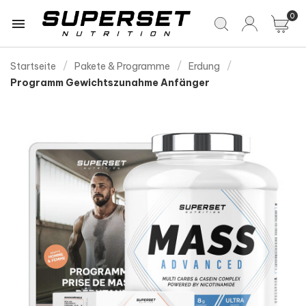
0

Startseite
Pakete & Programme
Erdung
Programm Gewichtszunahme Anfänger