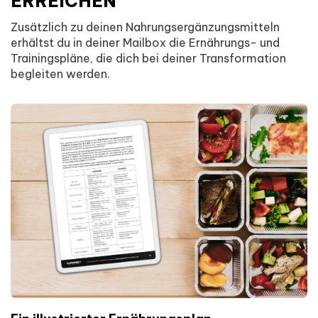
ERREICHEN
Zusätzlich zu deinen Nahrungsergänzungsmitteln
erhältst du in deiner Mailbox die Ernährungs- und
Trainingspläne, die dich bei deiner Transformation
begleiten werden.