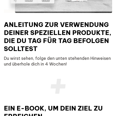
ANLEITUNG ZUR VERWENDUNG
DEINER SPEZIELLEN PRODUKTE,
DIE DU TAG FÜR TAG BEFOLGEN
SOLLTEST
Du wirst sehen, folge den unten stehenden Hinweisen
und überhole dich in 4 Wochen!
EIN E-BOOK, UM DEIN ZIEL ZU