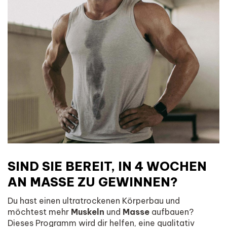
SIND SIE BEREIT, IN 4 WOCHEN
AN MASSE ZU GEWINNEN?
Du hast einen ultratrockenen Körperbau und
möchtest mehr
Muskeln
und
Masse
aufbauen?
Dieses Programm wird dir helfen, eine qualitativ