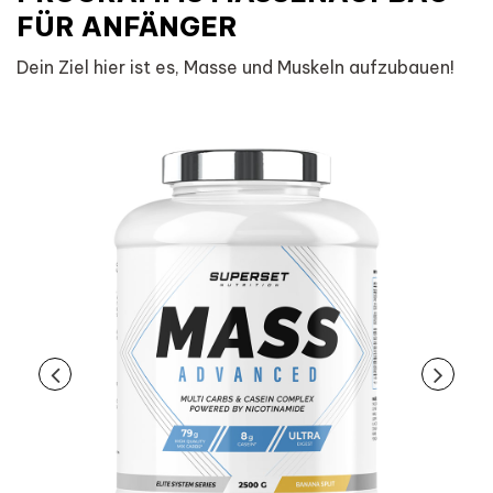
FÜR ANFÄNGER
Dein Ziel hier ist es, Masse und Muskeln aufzubauen!