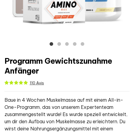
Programm Gewichtszunahme
Anfänger
110 Avis
Baue in 4 Wochen Muskelmasse auf mit einem All-in-
One-Programm, das von unserem Expertenteam
zusammengestellt wurde! Es wurde speziell entwickelt,
um dir den Aufbau von Muskelmasse zu erleichtern. Du
wirst deine Nahrungsergänzungsmittel mit einem