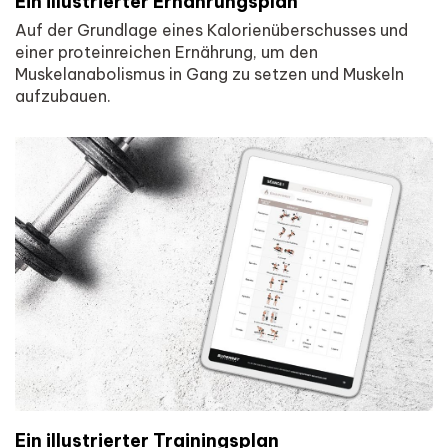
Ein illustrierter Ernährungsplan
Auf der Grundlage eines Kalorienüberschusses und
einer proteinreichen Ernährung, um den
Muskelanabolismus in Gang zu setzen und Muskeln
aufzubauen.
Ein illustrierter Trainingsplan