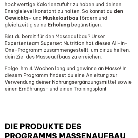
hochwertige Kalorienzufuhr zu haben und deinen
Energielevel konstant zu halten. So kannst du
den
Gewichts-
und
Muskelaufbau
fördern und
gleichzeitig seine
Erholung
begünstigen.
Bist du bereit für den Masseaufbau? Unser
Expertenteam Superset Nutrition hat dieses All-in-
One-Programm zusammengestellt, um dir zu helfen,
dein Ziel des Masseaufbaus zu erreichen.
Folge ihm 4 Wochen lang und gewinne an Masse! In
diesem Programm findest du eine Anleitung zur
Verwendung deiner Nahrungsergänzungsmittel sowie
einen Ernährungs- und einen Trainingsplan!
DIE PRODUKTE DES
PROGRAMMS MASSENAUFBAU