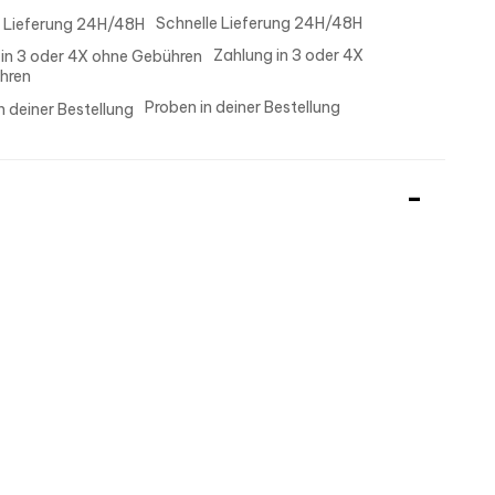
Schnelle Lieferung 24H/48H
Zahlung in 3 oder 4X
hren
Proben in deiner Bestellung