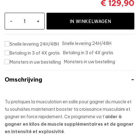
€ 129,90
-
+
IN WINKELWAGEN
Snelle levering 24H/48H
Betaling in 3 of 4X gratis
Monsters in uw bestelling
Omschrijving
Tu pratiques la musculation en salle pour gagner du muscle et
tu souhaites maintenant booster ta croissance musculaire et
gagner en force rapidement. Ce programme va t’
aider à
gagner en kilos de muscle supplémentaires et de gagner
en intensité et explosivité
.