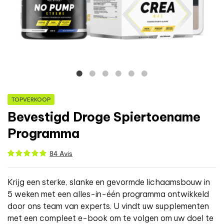
TOPVERKOOP
Bevestigd Droge Spiertoename
Programma
84 Avis
Krijg een sterke, slanke en gevormde lichaamsbouw in
5 weken met een alles-in-één programma ontwikkeld
door ons team van experts. U vindt uw supplementen
met een compleet e-book om te volgen om uw doel te