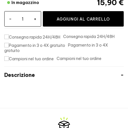
15,90 €
In magazzino
-
+
AGGIUNGI AL CARRELLO
Consegna rapida 24H/48H
Pagamento in 3 o 4X
gratuito
Campioni nel tuo ordine
Descrizione