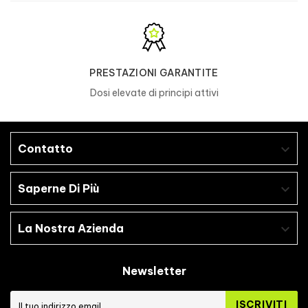
PRESTAZIONI GARANTITE
Dosi elevate di principi attivi
Contatto

Saperne Di Più

La Nostra Azienda

Newsletter
ISCRIVITI