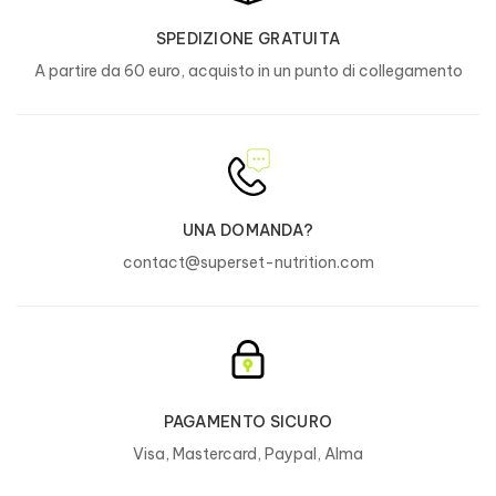
SPEDIZIONE GRATUITA
A partire da 60 euro, acquisto in un punto di collegamento
UNA DOMANDA?
contact@superset-nutrition.com
PAGAMENTO SICURO
Visa, Mastercard, Paypal, Alma