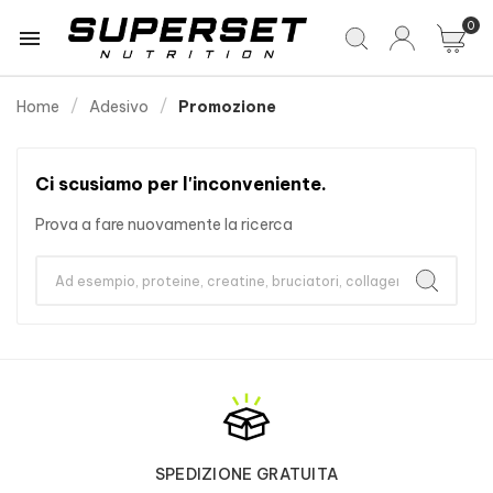
0

Home
Adesivo
Promozione
Ci scusiamo per l'inconveniente.
Prova a fare nuovamente la ricerca
SPEDIZIONE GRATUITA