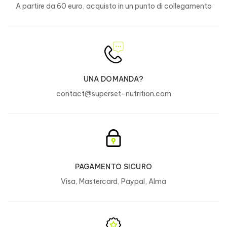
A partire da 60 euro, acquisto in un punto di collegamento
UNA DOMANDA?
contact@superset-nutrition.com
PAGAMENTO SICURO
Visa, Mastercard, Paypal, Alma