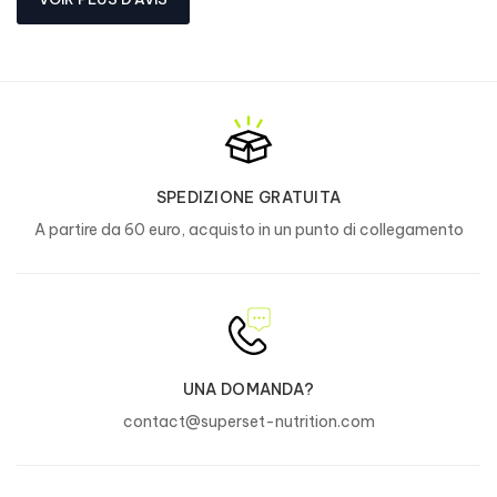
SPEDIZIONE GRATUITA
A partire da 60 euro, acquisto in un punto di collegamento
UNA DOMANDA?
contact@superset-nutrition.com