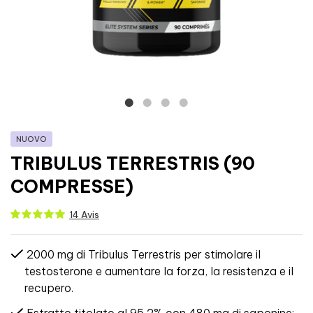
NUOVO
TRIBULUS TERRESTRIS (90
COMPRESSE)
14 Avis
2000 mg di Tribulus Terrestris per stimolare il
testosterone e aumentare la forza, la resistenza e il
recupero.