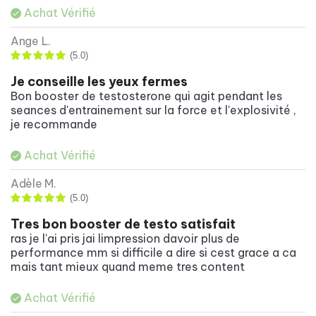
Achat Vérifié
Ange L.
(5.0)
Je conseille les yeux fermes
Bon booster de testosterone qui agit pendant les
seances d'entrainement sur la force et l'explosivité ,
je recommande
Achat Vérifié
Adèle M.
(5.0)
tres bon booster de testo satisfait
ras je l'ai pris jai limpression davoir plus de
performance mm si difficile a dire si cest grace a ca
mais tant mieux quand meme tres content
Achat Vérifié