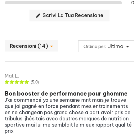
0
Scrivi La Tua Recensione
Recensioni (14)
Ultimo
Ordina per:
Mat L.
(5.0)
Bon booster de performance pour ghomme
J'ai commencé ya une semaine mnt mais je trouve
que jai gagné en force pendant mes entrainements
en ne changean pas grand chose a part avoir pris ce
tribulus, jhésitais avec dautres marques de nutrition
sportive mai lui me semblait le mieux rapport qualité
prix