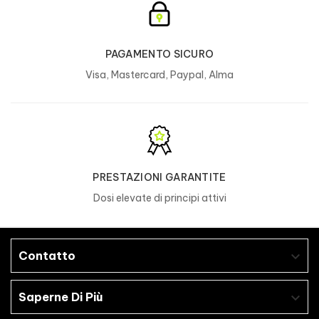
PAGAMENTO SICURO
Visa, Mastercard, Paypal, Alma
PRESTAZIONI GARANTITE
Dosi elevate di principi attivi
Contatto

Saperne Di Più
