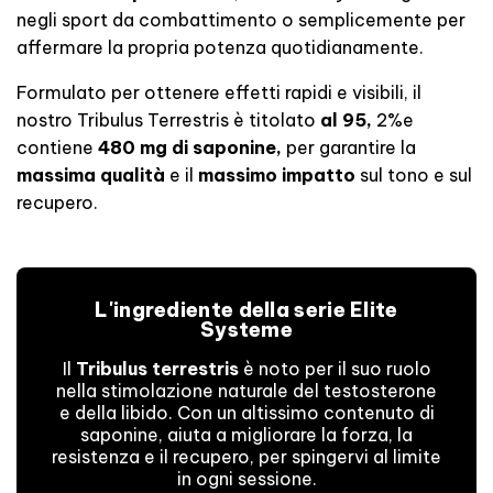
negli sport da combattimento o semplicemente per
affermare la propria potenza quotidianamente.
Formulato per ottenere effetti rapidi e visibili, il
nostro Tribulus Terrestris è titolato
al 95,
2%
e
contiene
480 mg di saponine,
per garantire la
massima qualità
e il
massimo impatto
sul tono e sul
recupero.
L'ingrediente della serie Elite
Systeme
Il
Tribulus terrestris
è noto per il suo ruolo
nella stimolazione naturale del testosterone
e della libido. Con un altissimo contenuto di
saponine, aiuta a migliorare la forza, la
resistenza e il recupero, per spingervi al limite
in ogni sessione.