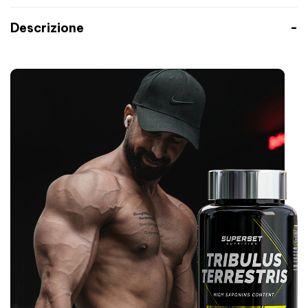
Descrizione