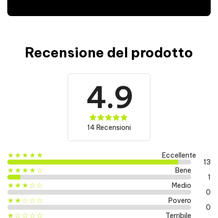
Recensione del prodotto
4.9
14 Recensioni
★★★★★
Eccellente
13
★★★★☆
Bene
1
★★★☆☆
Medio
0
★★☆☆☆
Povero
0
★☆☆☆☆
Terribile