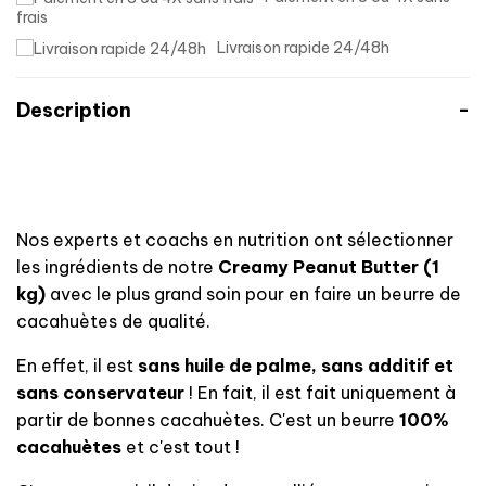
frais
Livraison rapide 24/48h
Description
Nos experts et coachs en nutrition ont sélectionner
les ingrédients de notre
Creamy Peanut Butter (1
kg)
avec le plus grand soin pour en faire un beurre de
cacahuètes de qualité.
En effet, il est
sans huile de palme, sans additif et
sans conservateur
! En fait, il est fait uniquement à
partir de bonnes cacahuètes. C'est un beurre
100%
cacahuètes
et c'est tout !