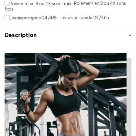
Paiement en 3 ou 4X sans
frais
Livraison rapide 24/48h
Description