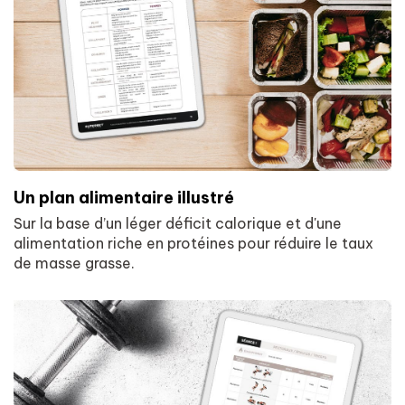
Un plan alimentaire illustré
Sur la base d’un léger déficit calorique et d'une
alimentation riche en protéines pour réduire le taux
de masse grasse.