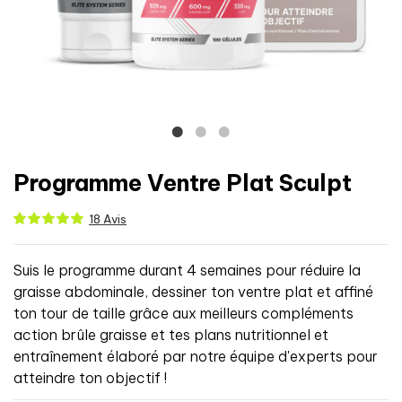
Programme Ventre Plat Sculpt
18 Avis
Suis le programme durant 4 semaines pour réduire la
graisse abdominale, dessiner ton ventre plat et affiné
ton tour de taille grâce aux meilleurs compléments
action brûle graisse et tes plans nutritionnel et
entraînement élaboré par notre équipe d'experts pour
atteindre ton objectif !