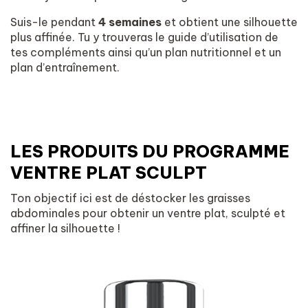
Suis-le pendant
4 semaines
et obtient une silhouette
plus affinée. Tu y trouveras le guide d’utilisation de
tes compléments ainsi qu’un plan nutritionnel et un
plan d’entraînement.
LES PRODUITS DU PROGRAMME
VENTRE PLAT SCULPT
Ton objectif ici est de déstocker les graisses
abdominales pour obtenir un ventre plat, sculpté et
affiner la silhouette !