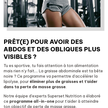
PRÊT(E) POUR AVOIR DES
ABDOS ET DES OBLIQUES PLUS
VISIBLES ?
Tu es sportive, tu fais attention à ton alimentation
mais rien n’y fait…. La graisse abdominale est ta bête
noire ? Ce programme va permettre d’accélérer la
lipolyse, pour
éliminer plus de graisses et t’aider
dans ta perte de masse grasse
.
Notre équipe d’experts Superset Nutrition a élaboré
ce
programme all-in-one
pour t’aider à atteindre
ton objectif de perte de masse grasse.