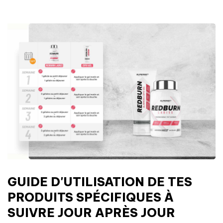
GUIDE D'UTILISATION DE TES
PRODUITS SPÉCIFIQUES À
SUIVRE JOUR APRÈS JOUR