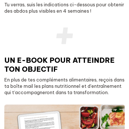
Tu verras, suis les indications ci-dessous pour obtenir
des abdos plus visibles en 4 semaines !
UN E-BOOK POUR ATTEINDRE
TON OBJECTIF
En plus de tes compléments alimentaires, reçois dans
ta boîte mail les plans nutritionnel et d’entraînement
qui t’accompagneront dans ta transformation.