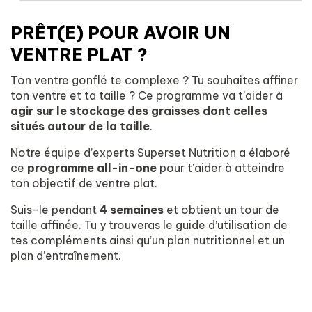
PRÊT(E) POUR AVOIR UN
VENTRE PLAT ?
Ton ventre gonflé te complexe ? Tu souhaites affiner
ton ventre et ta taille ? Ce programme va t’aider à
agir sur le stockage des graisses dont celles
situés autour de la taille
.
Notre équipe d’experts Superset Nutrition a élaboré
ce
programme all-in-one
pour t’aider à atteindre
ton objectif de ventre plat.
Suis-le pendant
4 semaines
et obtient un tour de
taille affinée. Tu y trouveras le guide d’utilisation de
tes compléments ainsi qu’un plan nutritionnel et un
plan d’entraînement.