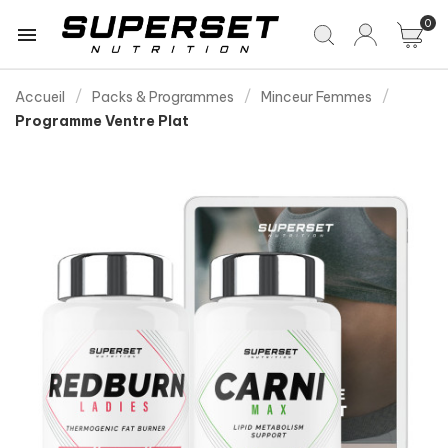
0

Accueil
Packs & Programmes
Minceur Femmes
Programme Ventre Plat