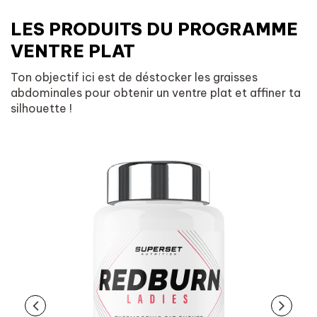
LES PRODUITS DU PROGRAMME
VENTRE PLAT
Ton objectif ici est de déstocker les graisses
abdominales pour obtenir un ventre plat et affiner ta
silhouette !