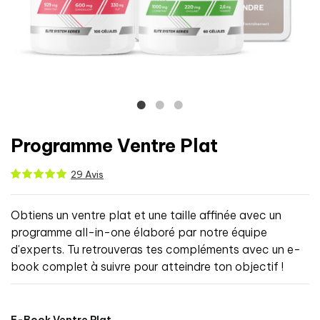
Programme Ventre Plat
29 Avis
Obtiens un ventre plat et une taille affinée avec un
programme all-in-one élaboré par notre équipe
d'experts. Tu retrouveras tes compléments avec un e-
book complet à suivre pour atteindre ton objectif !