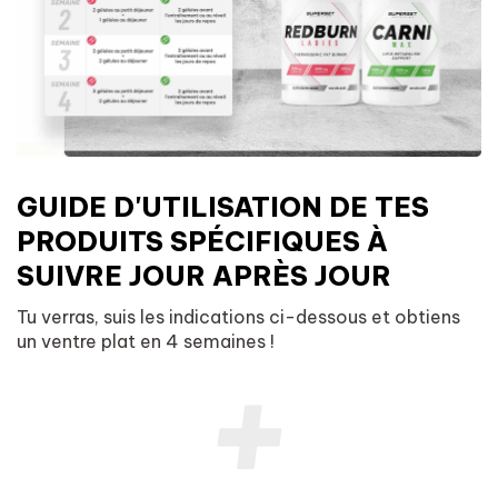
GUIDE D'UTILISATION DE TES
PRODUITS SPÉCIFIQUES À
SUIVRE JOUR APRÈS JOUR
Tu verras, suis les indications ci-dessous et obtiens
un ventre plat en 4 semaines !