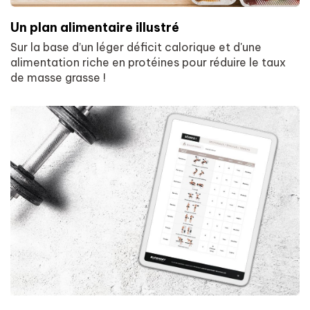
Un plan alimentaire illustré
Sur la base d’un léger déficit calorique et d'une
alimentation riche en protéines pour réduire le taux
de masse grasse !