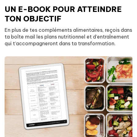
UN E-BOOK POUR ATTEINDRE
TON OBJECTIF
En plus de tes compléments alimentaires, reçois dans
ta boîte mail les plans nutritionnel et d’entraînement
qui t’accompagneront dans ta transformation.