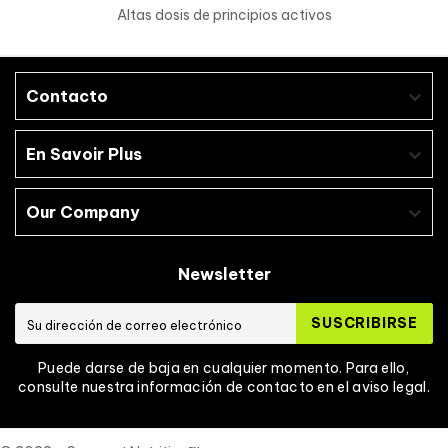
Altas dosis de principios activos
Contacto

En Savoir Plus

Our Company

Newsletter
SUSCRIBIRSE
Puede darse de baja en cualquier momento. Para ello,
consulte nuestra información de contacto en el aviso legal.