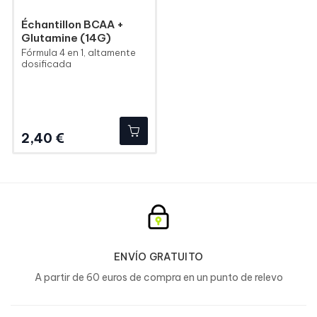
Échantillon BCAA +
Glutamine (14G)
Fórmula 4 en 1, altamente
dosificada
Precio
2,40 €
ENVÍO GRATUITO
A partir de 60 euros de compra en un punto de relevo