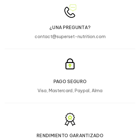
¿UNA PREGUNTA?
contact@superset-nutrition.com
PAGO SEGURO
Visa, Mastercard, Paypal, Alma
RENDIMIENTO GARANTIZADO