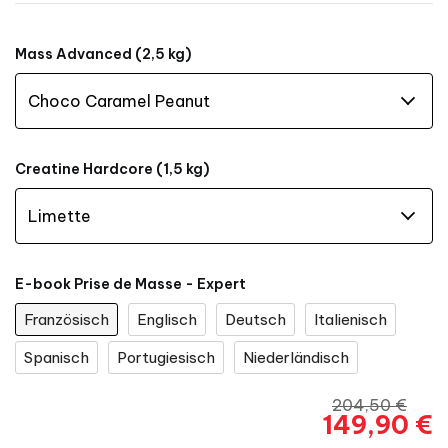
Mass Advanced (2,5 kg)
Creatine Hardcore (1,5 kg)
E-book Prise de Masse - Expert
Französisch
Englisch
Deutsch
Italienisch
Spanisch
Portugiesisch
Niederländisch
204,50 €
149,90 €