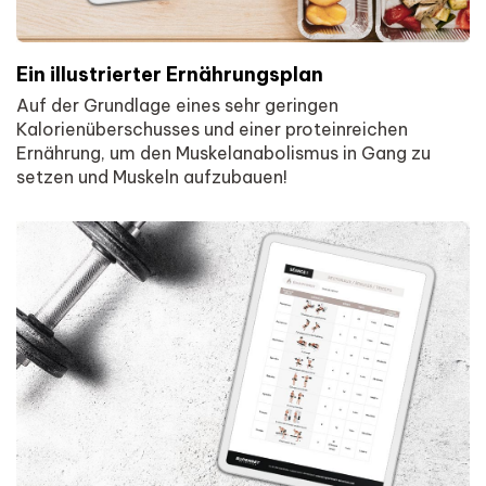
Ein illustrierter Ernährungsplan
Auf der Grundlage eines sehr geringen
Kalorienüberschusses und einer proteinreichen
Ernährung, um den Muskelanabolismus in Gang zu
setzen und Muskeln aufzubauen!