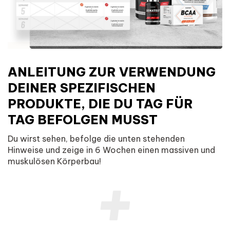
ANLEITUNG ZUR VERWENDUNG
DEINER SPEZIFISCHEN
PRODUKTE, DIE DU TAG FÜR
TAG BEFOLGEN MUSST
Du wirst sehen, befolge die unten stehenden
Hinweise und zeige in 6 Wochen einen massiven und
muskulösen Körperbau!