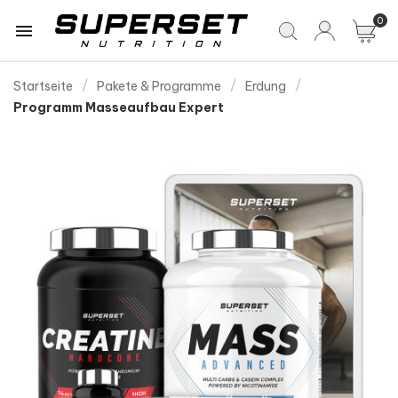
0

Startseite
Pakete & Programme
Erdung
Programm Masseaufbau Expert