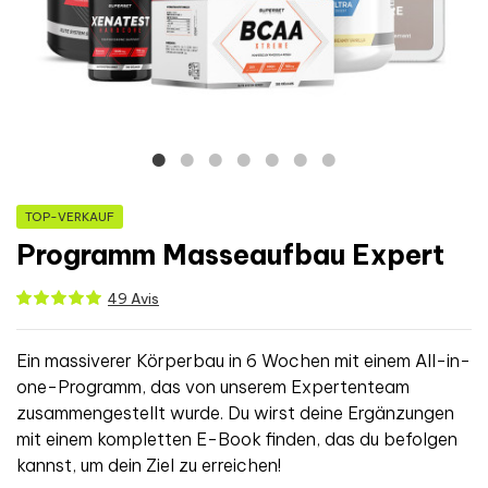
TOP-VERKAUF
Programm Masseaufbau Expert
49 Avis
Ein massiverer Körperbau in 6 Wochen mit einem All-in-
one-Programm, das von unserem Expertenteam
zusammengestellt wurde. Du wirst deine Ergänzungen
mit einem kompletten E-Book finden, das du befolgen
kannst, um dein Ziel zu erreichen!