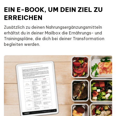
EIN E-BOOK, UM DEIN ZIEL ZU
ERREICHEN
Zusätzlich zu deinen Nahrungsergänzungsmitteln
erhältst du in deiner Mailbox die Ernährungs- und
Trainingspläne, die dich bei deiner Transformation
begleiten werden.