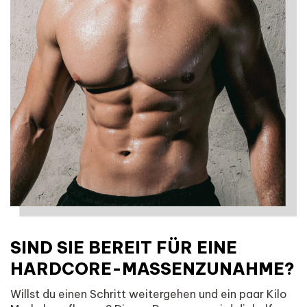
SIND SIE BEREIT FÜR EINE
HARDCORE-MASSENZUNAHME?
Willst du einen Schritt weitergehen und ein paar Kilo