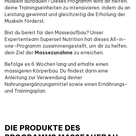
Muskeln aufbauen? Dieses Programm wird dir helfen,
deine Trainingseinheiten zu intensivieren, indem du an
Leistung gewinnst und gleichzeitig die Erholung der
Muskeln förderst.
Bist du bereit für den Masseaufbau? Unser
Expertenteam Superset Nutrition hat dieses All-in-
one-Programm zusammengestellt, um dir zu helfen,
dein Ziel der
Massezunahme
zu erreichen.
Befolge es 6 Wochen lang und erhalte einen
massigeren Körperbau. Du findest darin eine
Anleitung zur Verwendung deiner
Nahrungsergänzungsmittel sowie einen Ernährungs-
und Trainingsplan.
DIE PRODUKTE DES