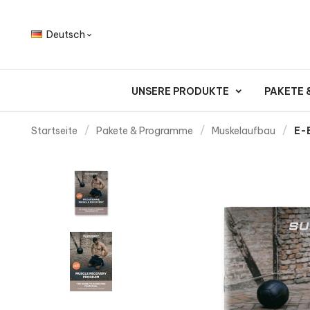
Deutsch

UNSERE PRODUKTE
PAKETE
Startseite
Pakete & Programme
Muskelaufbau
E-