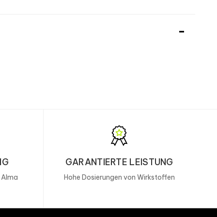
NG
GARANTIERTE LEISTUNG
, Alma
Hohe Dosierungen von Wirkstoffen