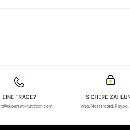
EINE FRAGE?
SICHERE ZAHLU
t@superset-nutrition.com
Visa, Mastercard, Paypal