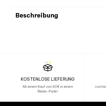
Beschreibung
KOSTENLOSE LIEFERUNG
Ab einem Kauf von 60€ in einem
contac
Relais-Punkt