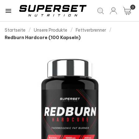
0

Startseite
Unsere Produkte
Fettverbrenner
Redburn Hardcore (100 Kapseln)