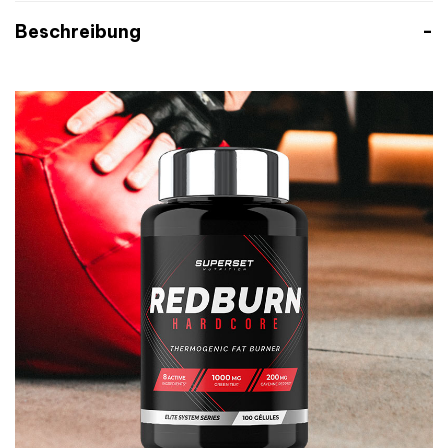
Beschreibung