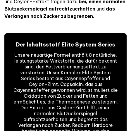
und Ceylon-Extrakt tragen dazu
bei, einen normalen
Blutzuckerspiegel aufrechtzuerhalten
und
das
Verlangen nach Zucker zu begrenzen.
Der Inhaltsstoff Elite System Series
Unsere neuartige Formel enthält 8 natürliche,
leistungsstarke Wirkstoffe, die dafür bekannt
sind, den Fettverbrennungseffekt zu
verstärken. Unser Komplex Elite System
Series besteht aus Cayennepfeffer und
Ceylon-Zimt. Capsaicin, das aus
Cayennepfeffer gewonnen wird, stimuliert die
Oxidation von Zucker und Fetten und
ermöglicht es, die Thermogenese zu steigern.
Der Extrakt aus Ceylon-Zimt hilft, einen
normalen Blutzuckerspiegel
aufrechtzuerhalten und begrenzt das
Verlangen nach Zucker. Redburn Hardcore