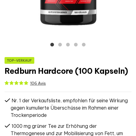
TOP-VERKAUF
Redburn Hardcore (100 Kapseln)
106 Avis
Nr. 1 der Verkaufsliste, empfohlen für seine Wirkung
gegen kumulierte Überschüsse im Rahmen einer
Trockenperiode
1000 mg grüner Tee zur Erhöhung der
Thermogenese und zur Mobilisierung von Fett, um