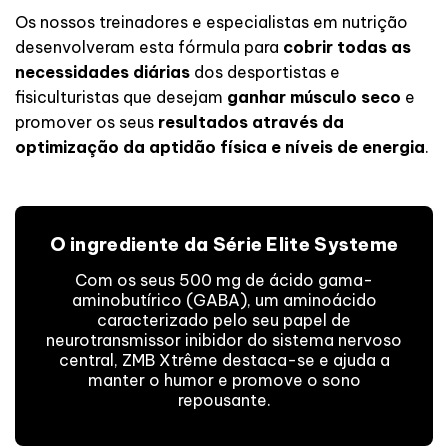
Os nossos treinadores e especialistas em nutrição
desenvolveram esta fórmula para
cobrir todas as
necessidades diárias
dos desportistas e
fisiculturistas que desejam
ganhar músculo seco
e
promover
os seus
resultados através da
optimização da aptidão física e níveis de energia
.
O ingrediente da Série Elite Systeme
Com os seus 500 mg de ácido gama-
aminobutírico (GABA), um aminoácido
caracterizado pelo seu papel de
neurotransmissor inibidor do sistema nervoso
central, ZMB Xtrême destaca-se e ajuda a
manter o humor e promove o sono
repousante.