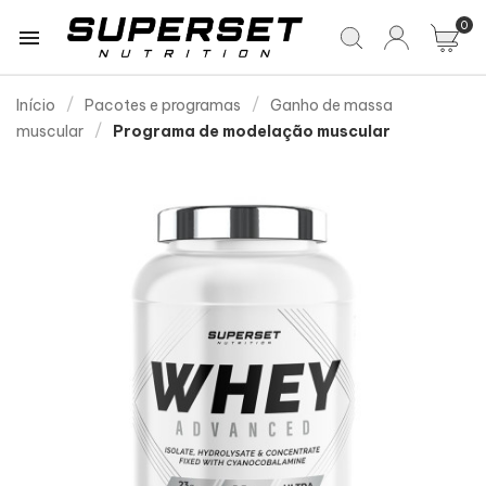
0

Início
Pacotes e programas
Ganho de massa
muscular
Programa de modelação muscular