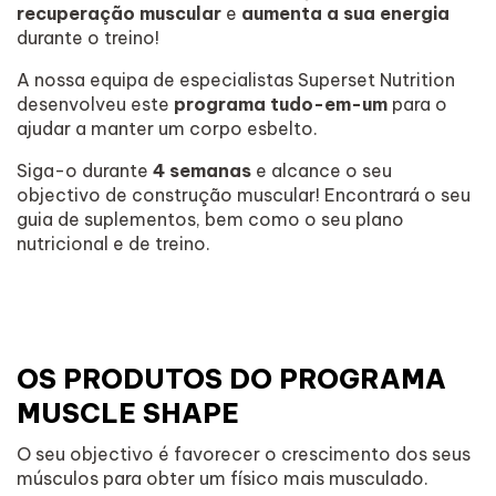
recuperação muscular
e
aumenta a sua energia
durante o treino!
A nossa equipa de especialistas Superset Nutrition
desenvolveu este
programa tudo-em-um
para o
ajudar a manter um corpo esbelto.
Siga-o durante
4 semanas
e alcance o seu
objectivo de construção muscular! Encontrará o seu
guia de suplementos, bem como o seu plano
nutricional e de treino.
OS PRODUTOS DO PROGRAMA
MUSCLE SHAPE
O seu objectivo é favorecer o crescimento dos seus
músculos para obter um físico mais musculado.