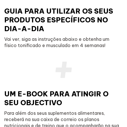
GUIA PARA UTILIZAR OS SEUS
PRODUTOS ESPECÍFICOS NO
DIA-A-DIA
Vai ver, siga as instruções abaixo e obtenha um
físico tonificado e musculado em 4 semanas!
UM E-BOOK PARA ATINGIR O
SEU OBJECTIVO
Para além dos seus suplementos alimentares,
receberá na sua caixa de correio os planos
nutricionais e de treino que o acompanharão na sua