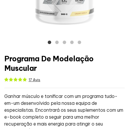
Programa De Modelação
Muscular
17 Avis
Ganhar músculo e tonificar com um programa tudo-
em-um desenvolvido pela nossa equipa de
especialistas. Encontrará os seus suplementos com um
e-book completo a seguir para uma melhor
recuperação e mais energia para atingir o seu