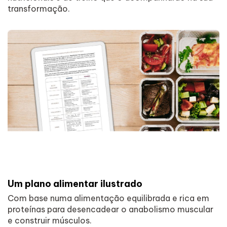
transformação.
Um plano alimentar ilustrado
Com base numa alimentação equilibrada e rica em
proteínas para desencadear o anabolismo muscular
e construir músculos.